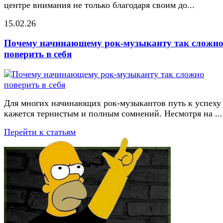
центре внимания не только благодаря своим до...
15.02.26
Почему начинающему рок-музыканту так сложн
поверить в себя
Для многих начинающих рок-музыкантов путь к успеху
кажется тернистым и полным сомнений. Несмотря на ...
Перейти к статьям