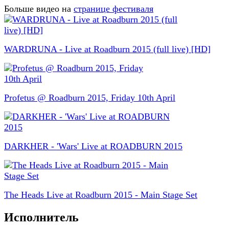
Больше видео на
странице фестиваля
WARDRUNA - Live at Roadburn 2015 (full live) [HD]
Profetus @ Roadburn 2015, Friday 10th April
DARKHER - 'Wars' Live at ROADBURN 2015
The Heads Live at Roadburn 2015 - Main Stage Set
Исполнитель