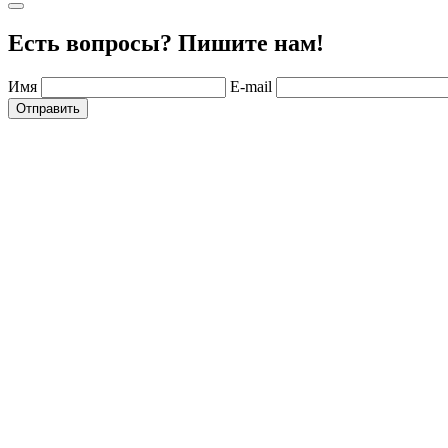
Есть вопросы? Пишите нам!
Имя
E-mail