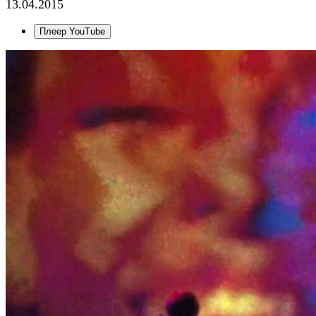
13.04.2015
Плеер YouTube