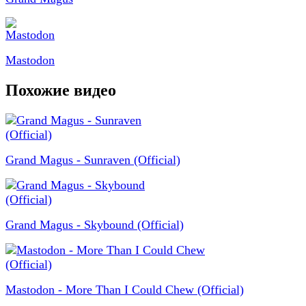
Mastodon
Похожие видео
Grand Magus - Sunraven (Official)
Grand Magus - Skybound (Official)
Mastodon - More Than I Could Chew (Official)