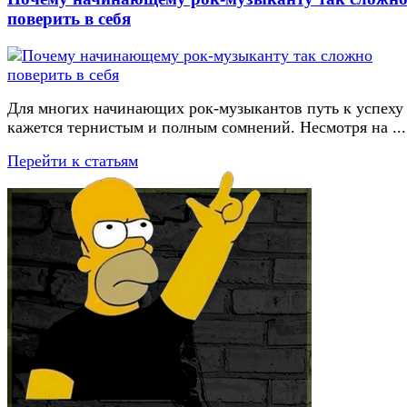
поверить в себя
Для многих начинающих рок-музыкантов путь к успеху
кажется тернистым и полным сомнений. Несмотря на ...
Перейти к статьям