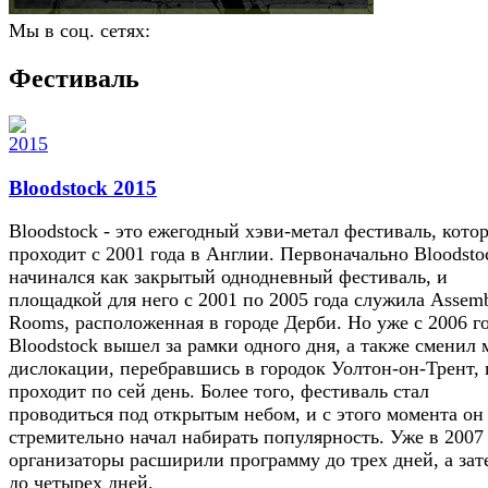
Мы в соц. сетях:
Фестиваль
Bloodstock 2015
Bloodstock - это ежегодный хэви-метал фестиваль, кото
проходит с 2001 года в Англии. Первоначально Bloodsto
начинался как закрытый однодневный фестиваль, и
площадкой для него с 2001 по 2005 года служила Assem
Rooms, расположенная в городе Дерби. Но уже с 2006 г
Bloodstock вышел за рамки одного дня, а также сменил 
дислокации, перебравшись в городок Уолтон-он-Трент, 
проходит по сей день. Более того, фестиваль стал
проводиться под открытым небом, и с этого момента он
стремительно начал набирать популярность. Уже в 2007
организаторы расширили программу до трех дней, а зат
до четырех дней.