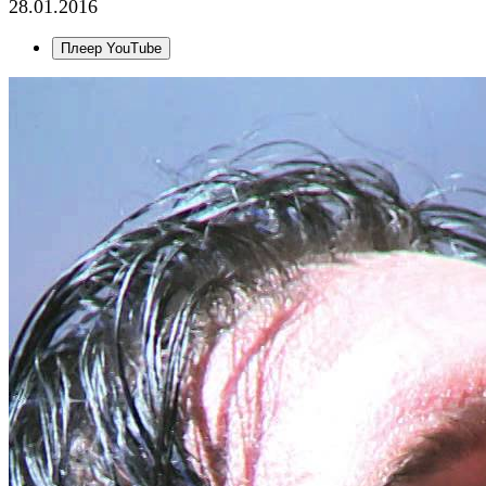
28.01.2016
Плеер YouTube