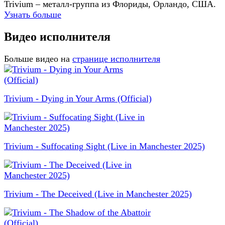
Trivium – металл-группа из Флориды, Орландо, США.
Узнать больше
Видео исполнителя
Больше видео на
странице исполнителя
Trivium - Dying in Your Arms (Official)
Trivium - Suffocating Sight (Live in Manchester 2025)
Trivium - The Deceived (Live in Manchester 2025)