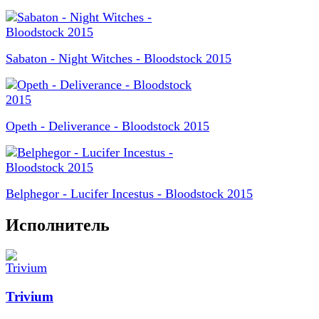
Sabaton - Night Witches - Bloodstock 2015
Opeth - Deliverance - Bloodstock 2015
Belphegor - Lucifer Incestus - Bloodstock 2015
Исполнитель
Trivium