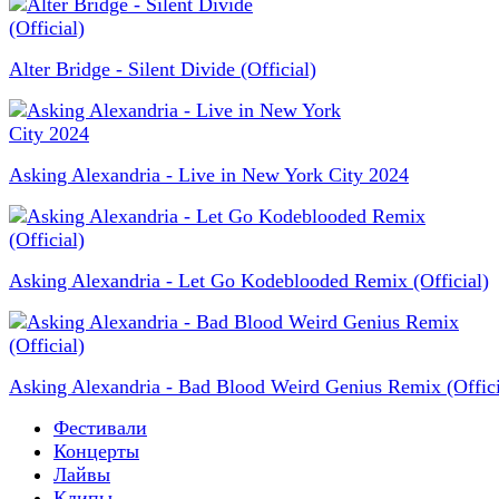
Alter Bridge - Silent Divide (Official)
Asking Alexandria - Live in New York City 2024
Asking Alexandria - Let Go Kodeblooded Remix (Official)
Asking Alexandria - Bad Blood Weird Genius Remix (Offici
Фестивали
Концерты
Лайвы
Клипы