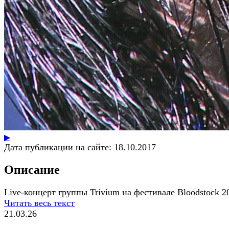
▶
Дата публикации на сайте:
18.10.2017
Описание
Live-концерт группы Trivium на фестивале Bloodstock 2
Читать весь текст
21.03.26