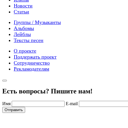
Новости
Статьи
Группы / Музыканты
Альбомы
Лейблы
Тексты песен
О проекте
Поддержать проект
Сотрудничество
Рекламодателям
Есть вопросы? Пишите нам!
Имя
E-mail