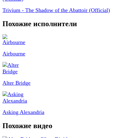
Trivium - The Shadow of the Abattoir (Official)
Похожие исполнители
Airbourne
Alter Bridge
Asking Alexandria
Похожие видео