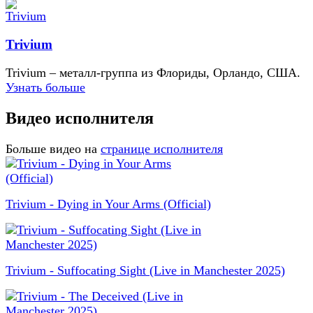
Trivium
Trivium – металл-группа из Флориды, Орландо, США.
Узнать больше
Видео исполнителя
Больше видео на
странице исполнителя
Trivium - Dying in Your Arms (Official)
Trivium - Suffocating Sight (Live in Manchester 2025)