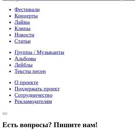
Фестивали
Концерты
Лайвы
Клипы
Новости
Статьи
Группы / Музыканты
Альбомы
Лейблы
Тексты песен
О проекте
Поддержать проект
Сотрудничество
Рекламодателям
Есть вопросы? Пишите нам!