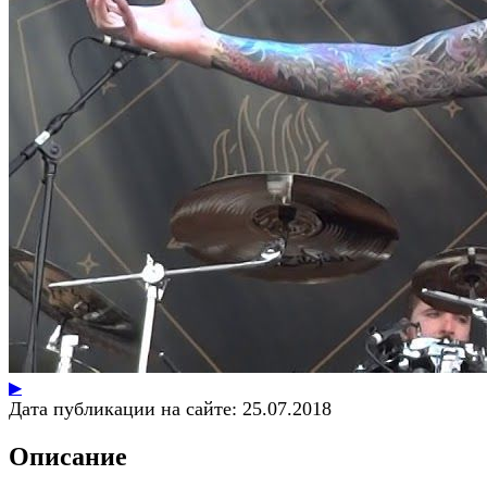
▶
Дата публикации на сайте:
25.07.2018
Описание