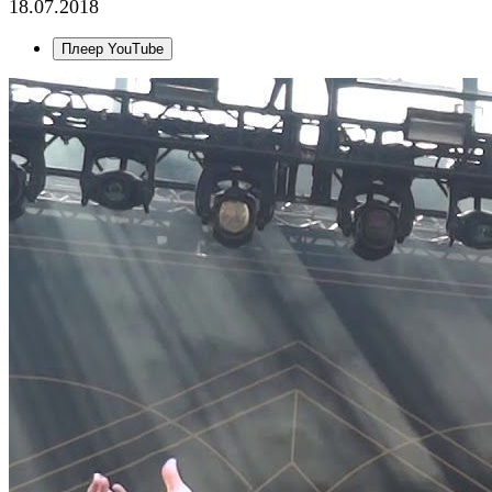
18.07.2018
Плеер YouTube