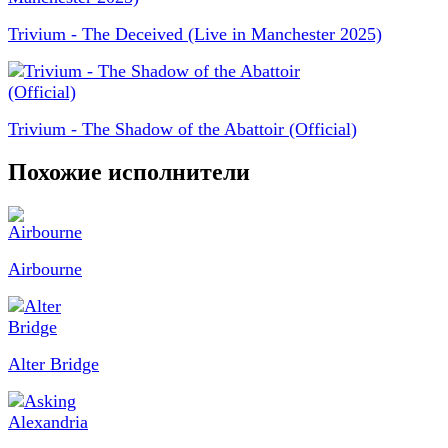
Trivium - The Deceived (Live in Manchester 2025)
Trivium - The Shadow of the Abattoir (Official)
Похожие исполнители
Airbourne
Alter Bridge