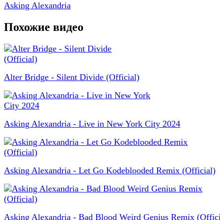
Asking Alexandria
Похожие видео
Alter Bridge - Silent Divide (Official)
Asking Alexandria - Live in New York City 2024
Asking Alexandria - Let Go Kodeblooded Remix (Official)
Asking Alexandria - Bad Blood Weird Genius Remix (Offici