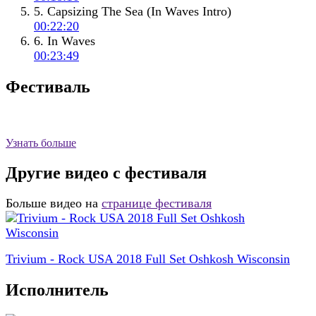
5. Capsizing The Sea (In Waves Intro)
00:22:20
6. In Waves
00:23:49
Фестиваль
Узнать больше
Другие видео с фестиваля
Больше видео на
странице фестиваля
Trivium - Rock USA 2018 Full Set Oshkosh Wisconsin
Исполнитель