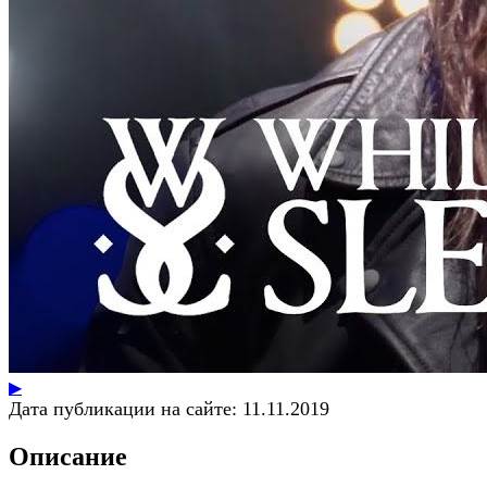
▶
Дата публикации на сайте:
11.11.2019
Описание