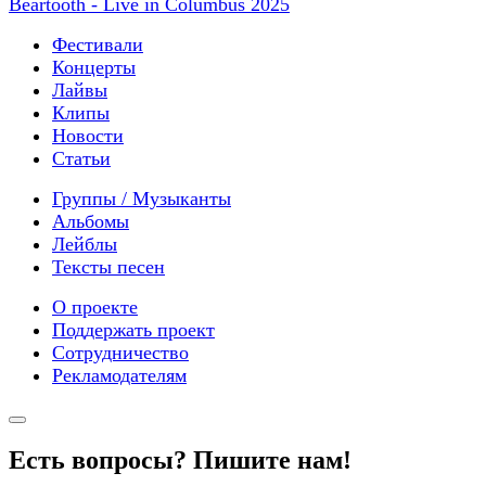
Beartooth - Live in Columbus 2025
Фестивали
Концерты
Лайвы
Клипы
Новости
Статьи
Группы / Музыканты
Альбомы
Лейблы
Тексты песен
О проекте
Поддержать проект
Сотрудничество
Рекламодателям
Есть вопросы? Пишите нам!