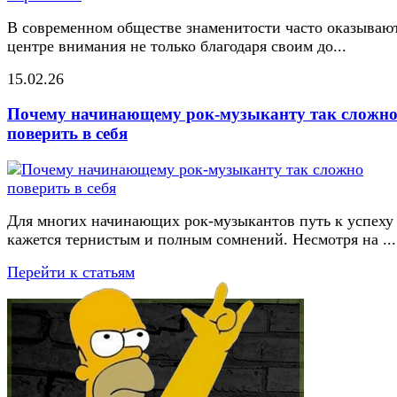
В современном обществе знаменитости часто оказывают
центре внимания не только благодаря своим до...
15.02.26
Почему начинающему рок-музыканту так сложн
поверить в себя
Для многих начинающих рок-музыкантов путь к успеху
кажется тернистым и полным сомнений. Несмотря на ...
Перейти к статьям