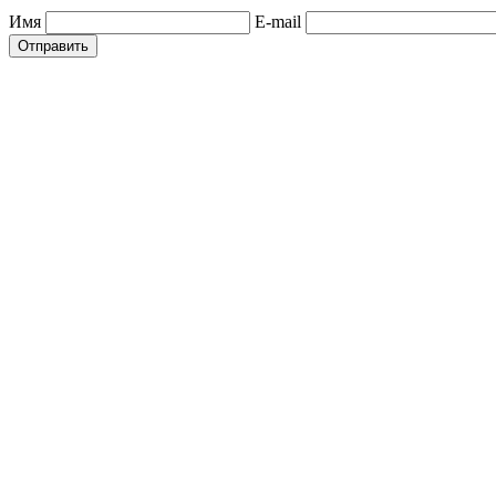
Имя
E-mail