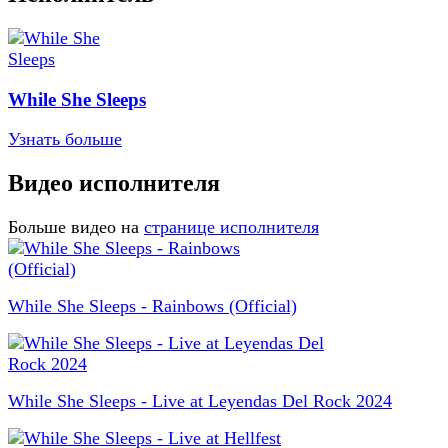
While She Sleeps
Узнать больше
Видео исполнителя
Больше видео на
странице исполнителя
While She Sleeps - Rainbows (Official)
While She Sleeps - Live at Leyendas Del Rock 2024