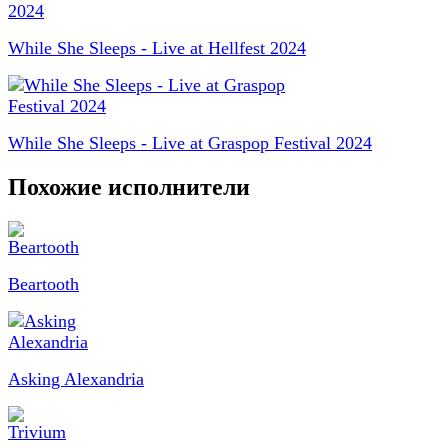
While She Sleeps - Live at Hellfest 2024
While She Sleeps - Live at Graspop Festival 2024
Похожие исполнители
Beartooth
Asking Alexandria