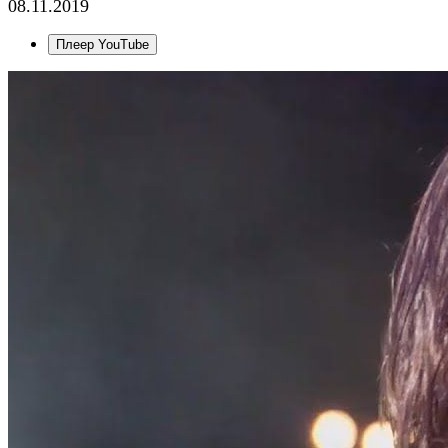
08.11.2019
Плеер YouTube