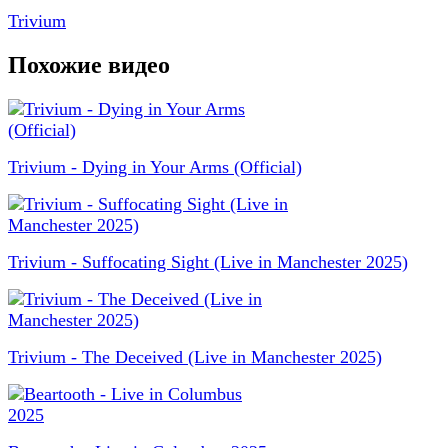
Trivium
Похожие видео
Trivium - Dying in Your Arms (Official)
Trivium - Suffocating Sight (Live in Manchester 2025)
Trivium - The Deceived (Live in Manchester 2025)