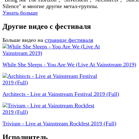
Silence" и многие другие метал-группы.
Узнать больше
Другие видео с фестиваля
Больше видео на
странице фестиваля
While She Sleeps - You Are We (Live At Vainstream 2019)
Architects - Live at Vainstream Festival 2019 (Full)
Trivium - Live at Vainstream Rockfest 2019 (Full)
Исполнитель