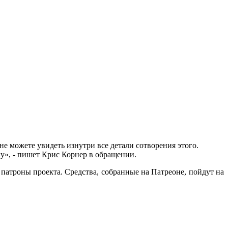
не можете увидеть изнутри все детали сотворения этого.
у», - пишет Крис Корнер в обращении.
 патроны проекта. Средства, собранные на Патреоне, пойдут на