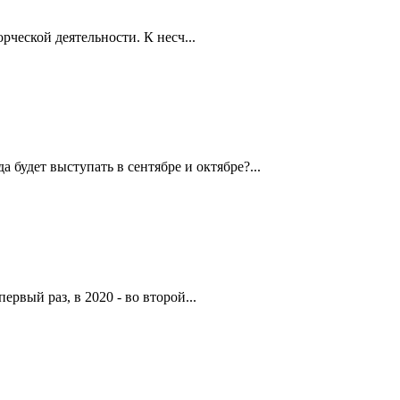
рческой деятельности. К несч...
будет выступать в сентябре и октябре?...
рвый раз, в 2020 - во второй...