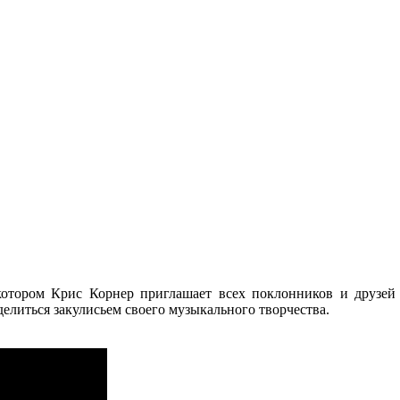
отором Крис Корнер приглашает всех поклонников и друзей 
елиться закулисьем своего музыкального творчества.