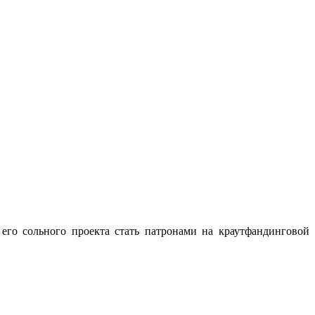
его сольного проекта стать патронами на краутфандинговой