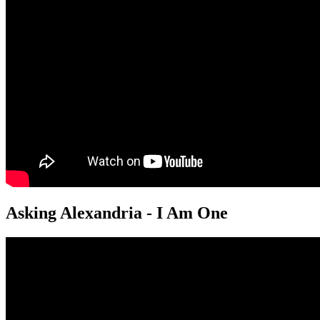
Asking Alexandria - I Am One