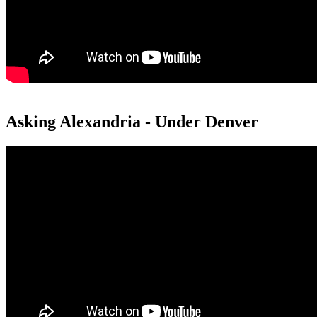
Asking Alexandria - Under Denver