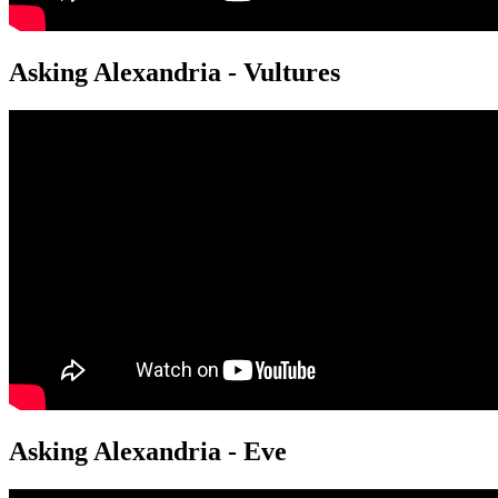
Asking Alexandria - Vultures
Asking Alexandria - Eve