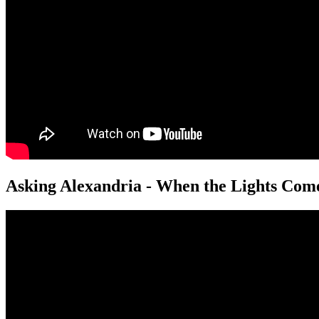
Asking Alexandria - When the Lights Com