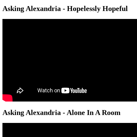
Asking Alexandria - Hopelessly Hopeful
Asking Alexandria - Alone In A Room