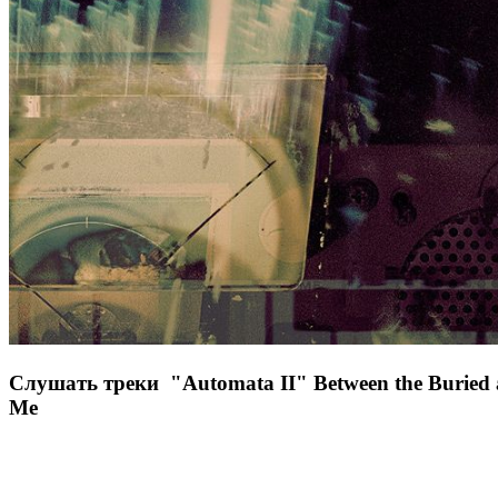
Слушать треки "Automata II" Between the Buried
Me