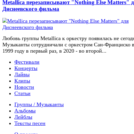
Metallica перезаписывают "Nothing Else Matters" 
Диснеевского фильма
Любовь группы Metallica к оркестру появилась не сегод
Музыканты сотрудничали с оркестром Сан-Франциско 
1999 году в первый раз, в 2020 - во второй...
Фестивали
Концерты
Лайвы
Клипы
Новости
Статьи
Группы / Музыканты
Альбомы
Лейблы
Тексты песен