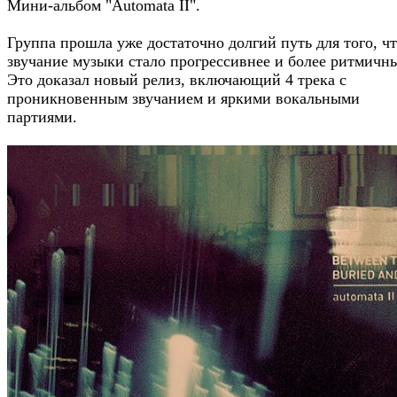
Мини-альбом "Automata II".
Группа прошла уже достаточно долгий путь для того, ч
звучание музыки стало прогрессивнее и более ритмичн
Это доказал новый релиз, включающий 4 трека с
проникновенным звучанием и яркими вокальными
партиями.