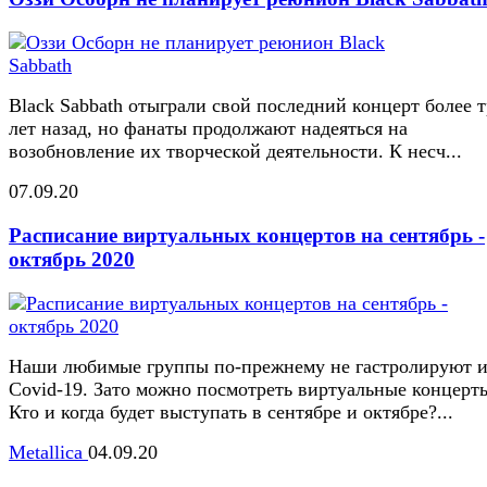
Black Sabbath отыграли свой последний концерт более 
лет назад, но фанаты продолжают надеяться на
возобновление их творческой деятельности. К несч...
07.09.20
Расписание виртуальных концертов на сентябрь -
октябрь 2020
Наши любимые группы по-прежнему не гастролируют и
Covid-19. Зато можно посмотреть виртуальные концерт
Кто и когда будет выступать в сентябре и октябре?...
Metallica
04.09.20