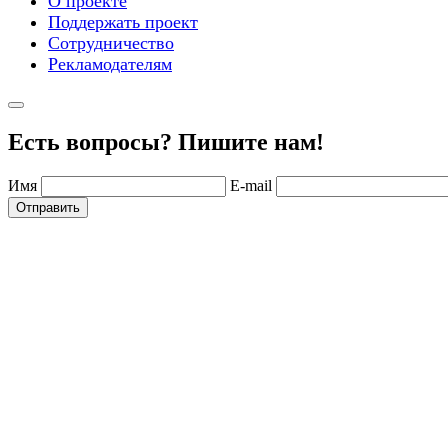
О проекте
Поддержать проект
Сотрудничество
Рекламодателям
Есть вопросы? Пишите нам!
Имя
E-mail