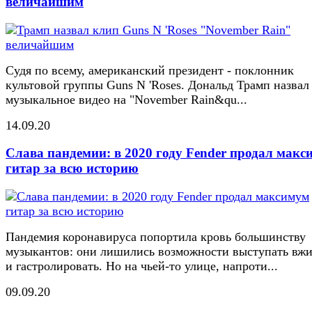
величайшим
Судя по всему, американский президент - поклонник
культовой группы Guns N 'Roses. Дональд Трамп назвал
музыкальное видео на "November Rain&qu...
14.09.20
Слава пандемии: в 2020 году Fender продал макс
гитар за всю историю
Пандемия коронавируса попортила кровь большинству
музыкантов: они лишились возможности выступать вж
и гастролировать. Но на чьей-то улице, напроти...
09.09.20