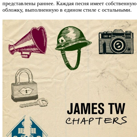
представлены раннее. Каждая песня имеет собственную
обложку, выполненную в едином стиле с остальными.