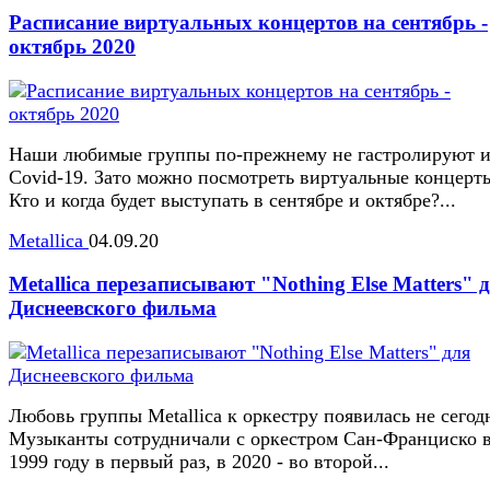
Расписание виртуальных концертов на сентябрь -
октябрь 2020
Наши любимые группы по-прежнему не гастролируют и
Covid-19. Зато можно посмотреть виртуальные концерт
Кто и когда будет выступать в сентябре и октябре?...
Metallica
04.09.20
Metallica перезаписывают "Nothing Else Matters" 
Диснеевского фильма
Любовь группы Metallica к оркестру появилась не сегод
Музыканты сотрудничали с оркестром Сан-Франциско 
1999 году в первый раз, в 2020 - во второй...