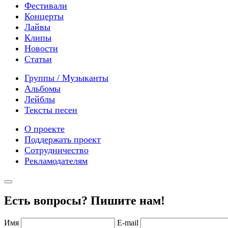
Фестивали
Концерты
Лайвы
Клипы
Новости
Статьи
Группы / Музыканты
Альбомы
Лейблы
Тексты песен
О проекте
Поддержать проект
Сотрудничество
Рекламодателям
Есть вопросы? Пишите нам!
Имя
E-mail