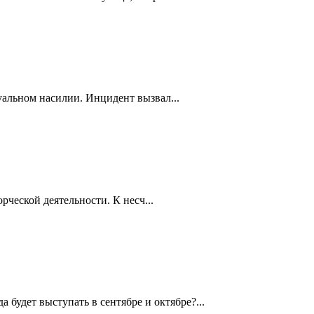
уальном насилии. Инцидент вызвал...
рческой деятельности. К несч...
будет выступать в сентябре и октябре?...