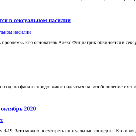
тся в сексуальном насилии
ь проблемы. Его основатель Алекс Фицпатрик обвиняется в секс
h
 назад, но фанаты продолжают надеяться на возобновление их тво
 октябрь 2020
-19. Зато можно посмотреть виртуальные концерты. Кто и когда 