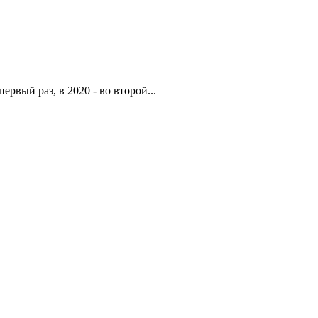
рвый раз, в 2020 - во второй...