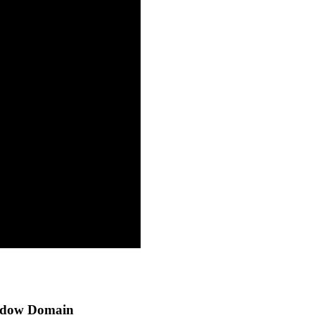
hadow Domain