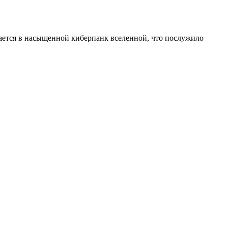
чивается в насыщенной киберпанк вселенной, что послужило