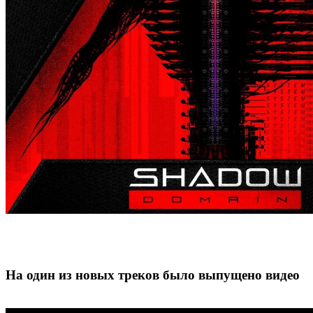
На один из новых треков было выпущено видео