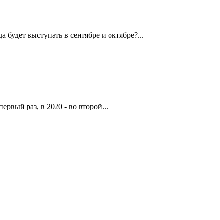
будет выступать в сентябре и октябре?...
рвый раз, в 2020 - во второй...