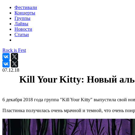
Фестивали
Концерты
Группы
Лайвы
Новости
Статьи
Rock is Fest
07.12.18
Kill Your Kitty: Новый а
6 декабря 2018 года группа "Kill Your Kitty" выпустила свой н
Пластинка получилась очень мрачной и темной, что очень пон