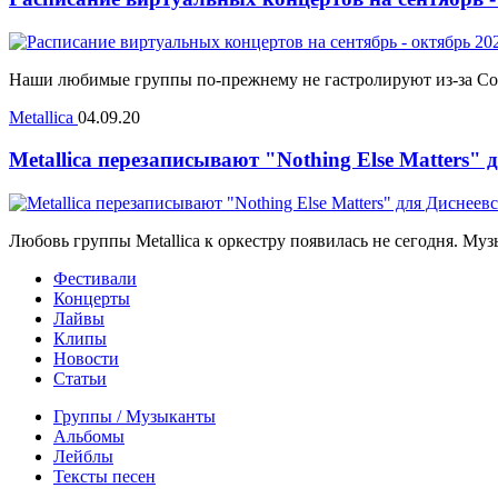
Наши любимые группы по-прежнему не гастролируют из-за Covid
Metallica
04.09.20
Metallica перезаписывают "Nothing Else Matters"
Любовь группы Metallica к оркестру появилась не сегодня. Муз
Фестивали
Концерты
Лайвы
Клипы
Новости
Статьи
Группы / Музыканты
Альбомы
Лейблы
Тексты песен