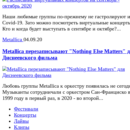
Наши любимые группы по-прежнему не гастролируют и
Covid-19. Зато можно посмотреть виртуальные концерт
Кто и когда будет выступать в сентябре и октябре?...
Metallica
04.09.20
Metallica перезаписывают "Nothing Else Matters" 
Диснеевского фильма
Любовь группы Metallica к оркестру появилась не сегод
Музыканты сотрудничали с оркестром Сан-Франциско 
1999 году в первый раз, в 2020 - во второй...
Фестивали
Концерты
Лайвы
Клипы