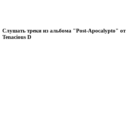
Слушать треки из альбома "Post-Apocalypto" от
Tenacious D