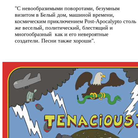
"С невообразимыми поворотами, безумным
визитом в Белый дом, машиной времени,
космическим приключением Post-Apocalypto столь
же веселый, политический, блестящий и
многообразный как и его невероятные
создатели. Песни также хороши".