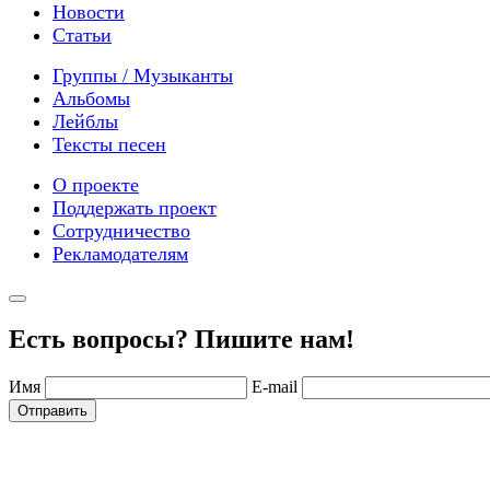
Новости
Статьи
Группы / Музыканты
Альбомы
Лейблы
Тексты песен
О проекте
Поддержать проект
Сотрудничество
Рекламодателям
Есть вопросы? Пишите нам!
Имя
E-mail