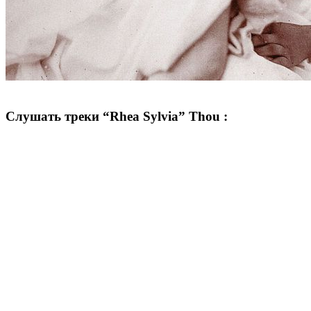
Слушать треки “Rhea Sylvia” Thou :