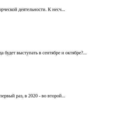
рческой деятельности. К несч...
будет выступать в сентябре и октябре?...
рвый раз, в 2020 - во второй...