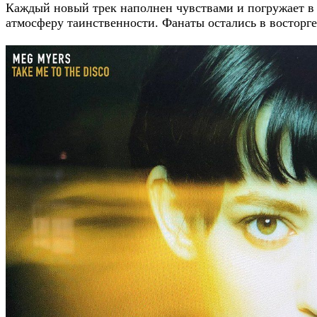
Каждый новый трек наполнен чувствами и погружает в
атмосферу таинственности. Фанаты остались в восторге