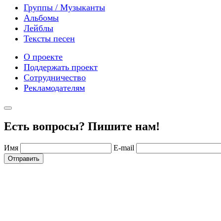
Группы / Музыканты
Альбомы
Лейблы
Тексты песен
О проекте
Поддержать проект
Сотрудничество
Рекламодателям
Есть вопросы? Пишите нам!
Имя
E-mail