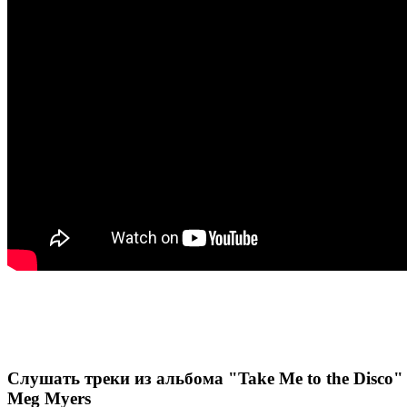
Слушать треки из альбома "Take Me to the Disco"
Meg Myers