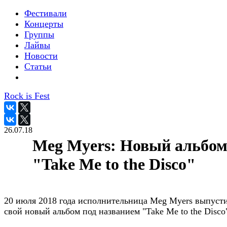
Фестивали
Концерты
Группы
Лайвы
Новости
Статьи
Rock is Fest
26.07.18
Meg Myers: Новый альбо
"Take Me to the Disco"
20 июля 2018 года исполнительница Meg Myers выпуст
свой новый альбом под названием "Take Me to the Disco