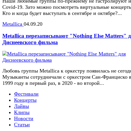
Наши любимые группы по-прежнему не гастролируют и
Covid-19. Зато можно посмотреть виртуальные концерт
Кто и когда будет выступать в сентябре и октябре?...
Metallica
04.09.20
Metallica перезаписывают "Nothing Else Matters" 
Диснеевского фильма
Любовь группы Metallica к оркестру появилась не сегод
Музыканты сотрудничали с оркестром Сан-Франциско 
1999 году в первый раз, в 2020 - во второй...
Фестивали
Концерты
Лайвы
Клипы
Новости
Статьи