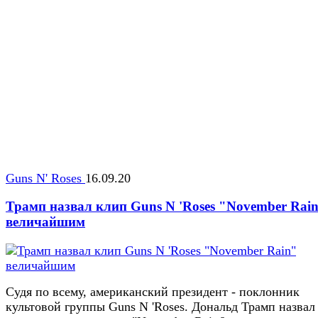
Guns N' Roses
16.09.20
Трамп назвал клип Guns N 'Roses "November Rai
величайшим
Судя по всему, американский президент - поклонник
культовой группы Guns N 'Roses. Дональд Трамп назвал