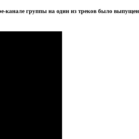
e-канале группы на один из треков было выпущен