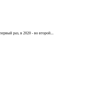
рвый раз, в 2020 - во второй...