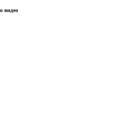
о видео