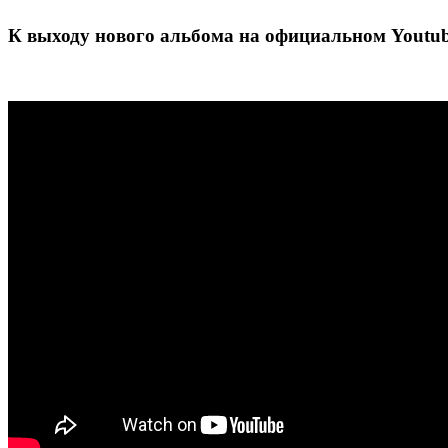
К выходу нового альбома на официальном Youtub