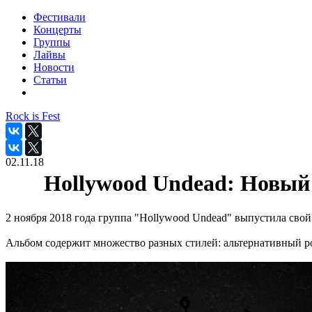
Фестивали
Концерты
Группы
Лайвы
Новости
Статьи
Rock is Fest
02.11.18
Hollywood Undead: Новый
2 ноября 2018 года группа "Hollywood Undead" выпустила св
Альбом содержит множество разных стилей: альтернативный ро