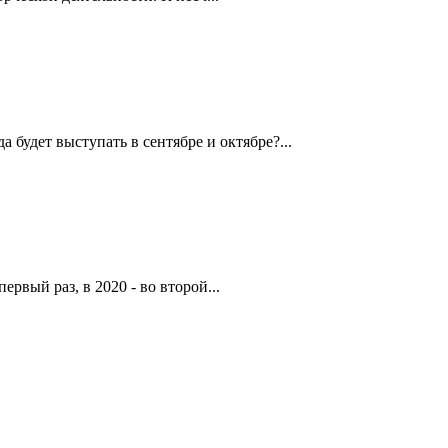
будет выступать в сентябре и октябре?...
рвый раз, в 2020 - во второй...