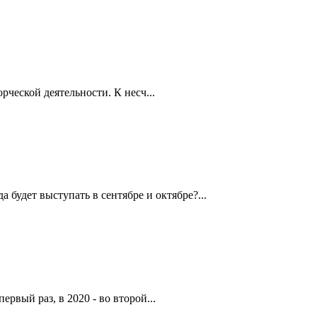
рческой деятельности. К несч...
будет выступать в сентябре и октябре?...
рвый раз, в 2020 - во второй...