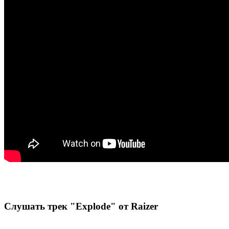
Слушать трек "Explode" от Raizer