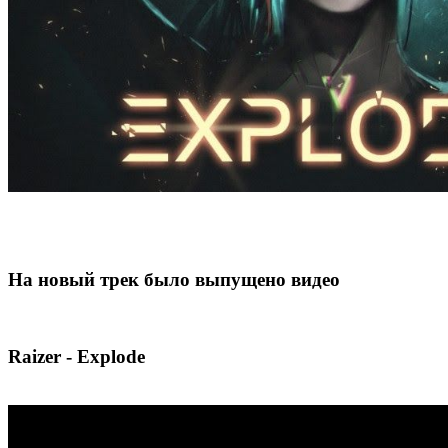
На новый трек было выпущено видео
Raizer - Explode