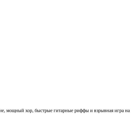
ие, мощный хор, быстрые гитарные риффы и взрывная игра на