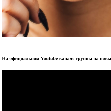
На официальном Youtube-канале группы на новы