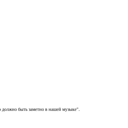
о должно быть заметно в нашей музыке".