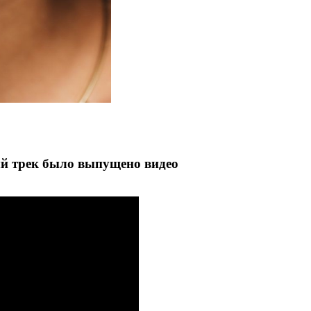
й трек было выпущено видео