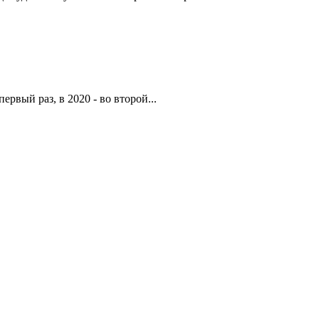
рвый раз, в 2020 - во второй...