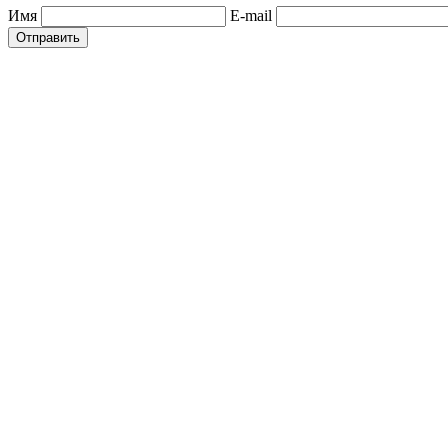
Имя
E-mail