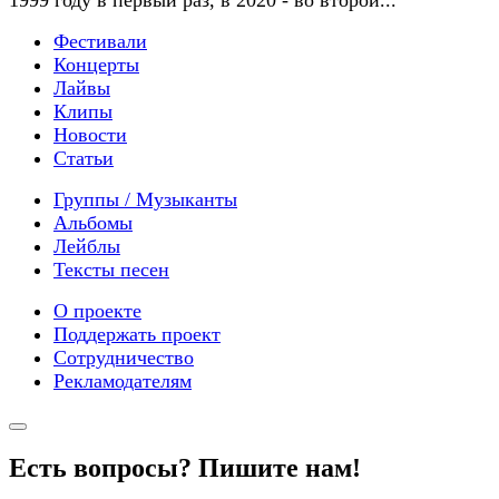
Фестивали
Концерты
Лайвы
Клипы
Новости
Статьи
Группы / Музыканты
Альбомы
Лейблы
Тексты песен
О проекте
Поддержать проект
Сотрудничество
Рекламодателям
Есть вопросы? Пишите нам!