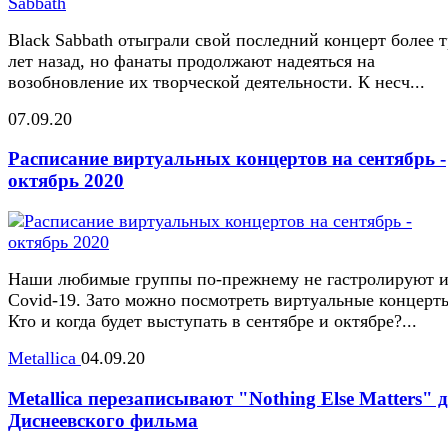
Black Sabbath отыграли свой последний концерт более 
лет назад, но фанаты продолжают надеяться на
возобновление их творческой деятельности. К несч...
07.09.20
Расписание виртуальных концертов на сентябрь -
октябрь 2020
Наши любимые группы по-прежнему не гастролируют и
Covid-19. Зато можно посмотреть виртуальные концерт
Кто и когда будет выступать в сентябре и октябре?...
Metallica
04.09.20
Metallica перезаписывают "Nothing Else Matters" 
Диснеевского фильма