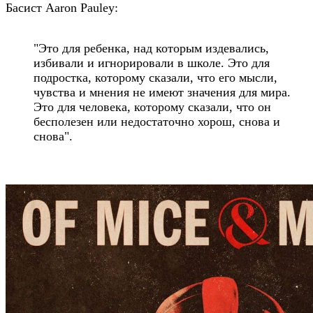
Басист Aaron Pauley:
"Это для ребенка, над которым издевались,
избивали и игнорировали в школе. Это для
подростка, которому сказали, что его мысли,
чувства и мнения не имеют значения для мира.
Это для человека, которому сказали, что он
бесполезен или недостаточно хорош, снова и
снова".