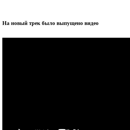
На новый трек было выпущено видео