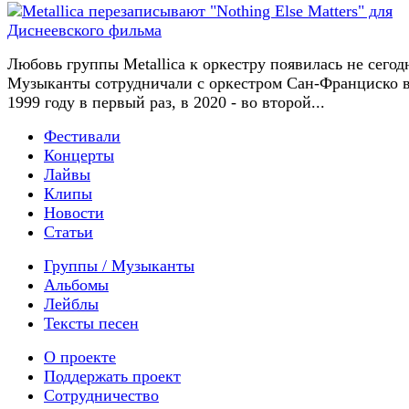
Любовь группы Metallica к оркестру появилась не сегод
Музыканты сотрудничали с оркестром Сан-Франциско 
1999 году в первый раз, в 2020 - во второй...
Фестивали
Концерты
Лайвы
Клипы
Новости
Статьи
Группы / Музыканты
Альбомы
Лейблы
Тексты песен
О проекте
Поддержать проект
Сотрудничество