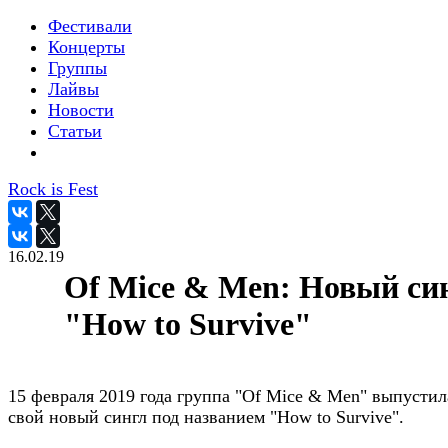
Фестивали
Концерты
Группы
Лайвы
Новости
Статьи
Rock is Fest
16.02.19
Of Mice & Men: Новый си
"How to Survive"
15 февраля 2019 года группа "Of Mice & Men" выпустил
свой новый сингл под названием "How to Survive".