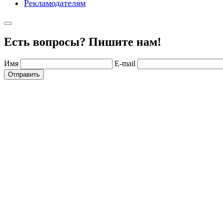
Рекламодателям
Есть вопросы? Пишите нам!
Имя
E-mail