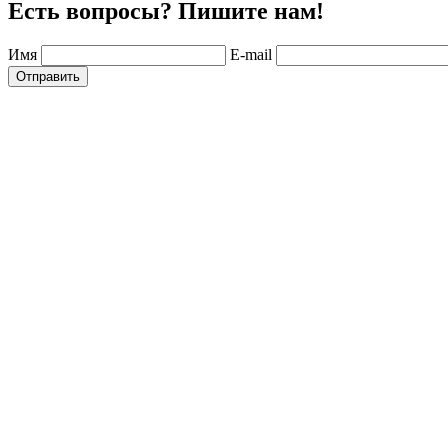
Есть вопросы? Пишите нам!
Имя
E-mail