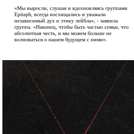
«Мы выросли, слушая и вдохновляясь группами
Epitaph, всегда восхищались и уважали
независимый дух и этику лейбла», - заявила
группа. «Наконец, чтобы быть частью семьи, что
абсолютная честь, и мы можем больше не
волноваться о нашем будущем с ними».