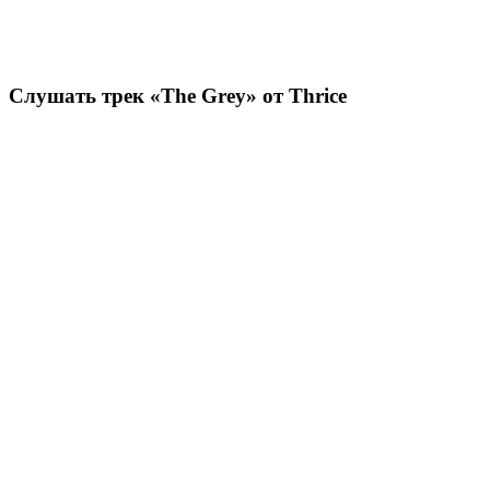
Слушать трек «The Grey» от Thrice