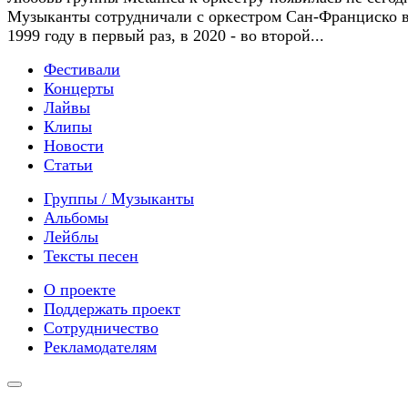
Музыканты сотрудничали с оркестром Сан-Франциско 
1999 году в первый раз, в 2020 - во второй...
Фестивали
Концерты
Лайвы
Клипы
Новости
Статьи
Группы / Музыканты
Альбомы
Лейблы
Тексты песен
О проекте
Поддержать проект
Сотрудничество
Рекламодателям