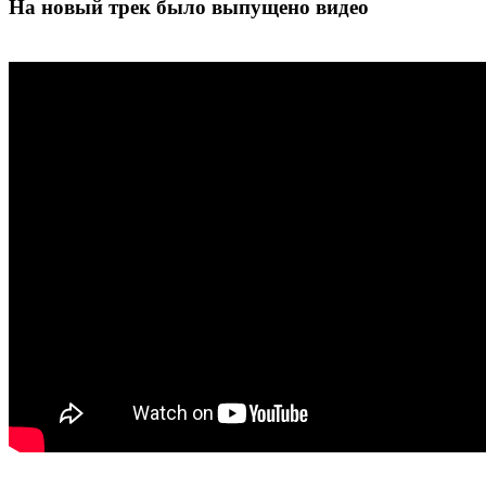
На новый трек было выпущено видео