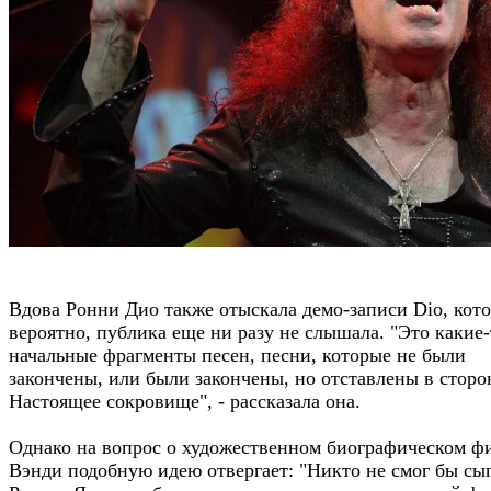
Вдова Ронни Дио также отыскала демо-записи Dio, кот
вероятно, публика еще ни разу не слышала. "Это какие-
начальные фрагменты песен, песни, которые не были
закончены, или были закончены, но отставлены в сторо
Настоящее сокровище", - рассказала она.
Однако на вопрос о художественном биографическом ф
Вэнди подобную идею отвергает: "Никто не смог бы сы