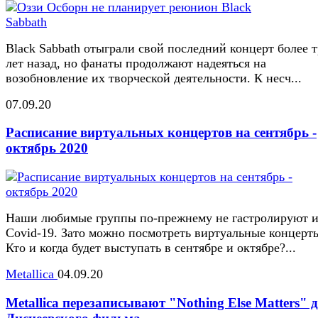
Black Sabbath отыграли свой последний концерт более 
лет назад, но фанаты продолжают надеяться на
возобновление их творческой деятельности. К несч...
07.09.20
Расписание виртуальных концертов на сентябрь -
октябрь 2020
Наши любимые группы по-прежнему не гастролируют и
Covid-19. Зато можно посмотреть виртуальные концерт
Кто и когда будет выступать в сентябре и октябре?...
Metallica
04.09.20
Metallica перезаписывают "Nothing Else Matters" 