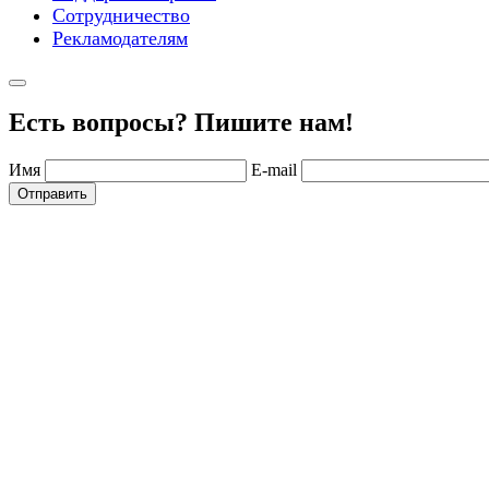
Сотрудничество
Рекламодателям
Есть вопросы? Пишите нам!
Имя
E-mail