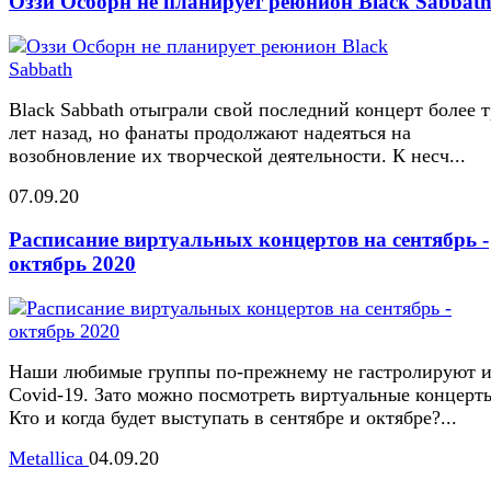
Оззи Осборн не планирует реюнион Black Sabbat
Black Sabbath отыграли свой последний концерт более 
лет назад, но фанаты продолжают надеяться на
возобновление их творческой деятельности. К несч...
07.09.20
Расписание виртуальных концертов на сентябрь -
октябрь 2020
Наши любимые группы по-прежнему не гастролируют и
Covid-19. Зато можно посмотреть виртуальные концерт
Кто и когда будет выступать в сентябре и октябре?...
Metallica
04.09.20