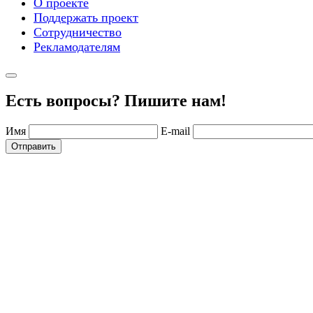
О проекте
Поддержать проект
Сотрудничество
Рекламодателям
Есть вопросы? Пишите нам!
Имя
E-mail