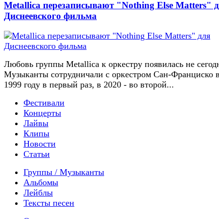
Metallica перезаписывают "Nothing Else Matters" 
Диснеевского фильма
Любовь группы Metallica к оркестру появилась не сегод
Музыканты сотрудничали с оркестром Сан-Франциско 
1999 году в первый раз, в 2020 - во второй...
Фестивали
Концерты
Лайвы
Клипы
Новости
Статьи
Группы / Музыканты
Альбомы
Лейблы
Тексты песен