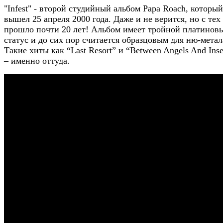
"Infest" - второй студийный альбом Papa Roach, который
вышел 25 апреля 2000 года. Даже и не верится, но с тех
прошло почти 20 лет! Альбом имеет тройной платинов
статус и до сих пор считается образцовым для ню-метал
Такие хиты как “Last Resort” и “Between Angels And Inse
– именно оттуда.