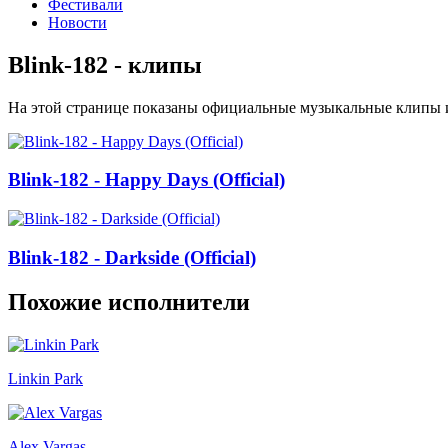
Фестивали
Новости
Blink-182 - клипы
На этой странице показаны официальные музыкальные клипы и
Blink-182 - Happy Days (Official)
Blink-182 - Darkside (Official)
Похожие исполнители
Linkin Park
Alex Vargas