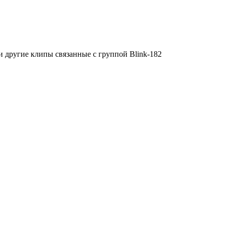
 другие клипы связанные с группой Blink-182