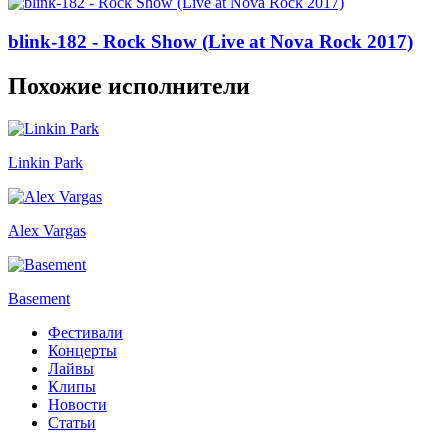
blink-182 - Rock Show (Live at Nova Rock 2017)
Похожие исполнители
Linkin Park
Alex Vargas
Basement
Фестивали
Концерты
Лайвы
Клипы
Новости
Статьи