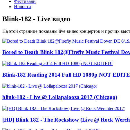
Фестивали
Новости
Blink-182 - Live видео
На этой странице показаны live-видео концертов и прочих выс
Bored to Death Blink 182@Firefly Music Festival Dov
Blink-182 Reading 2014 Full HD 1080p NOT EDIT
blink-182 - Live @ Lollapalooza 2017 (Chicago)
[HD] Blink 182 - The Rockshow (Live @ Rock Werch