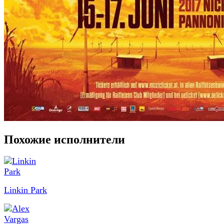
Похожие исполнители
Linkin Park