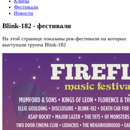
Клипы
Фестивали
Новости
Blink-182 - фестивали
На этой странице показаны рок-фестивали на которых
выступали группа Blink-182