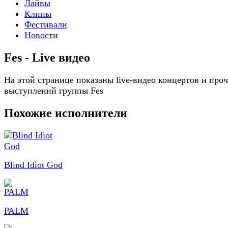
Лайвы
Клипы
Фестивали
Новости
Fes - Live видео
На этой странице показаны live-видео концертов и про
выступлений группы Fes
Похожие исполнители
Blind Idiot God
PALM