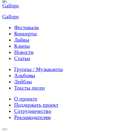
Gallops
Фестивали
Концерты
Лайвы
Клипы
Новости
Статьи
Группы / Музыканты
Альбомы
Лейблы
Тексты песен
О проекте
Поддержать проект
Сотрудничество
Рекламодателям