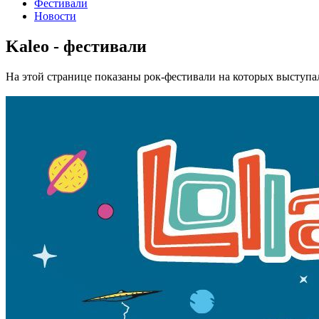
Фестивали
Новости
Kaleo - фестивали
На этой странице показаны рок-фестивали на которых выступа