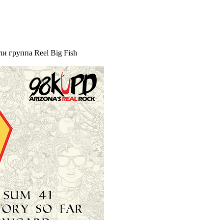
и группа Reel Big Fish