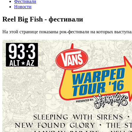
Фестивали
Новости
Reel Big Fish - фестивали
На этой странице показаны рок-фестивали на которых выступал