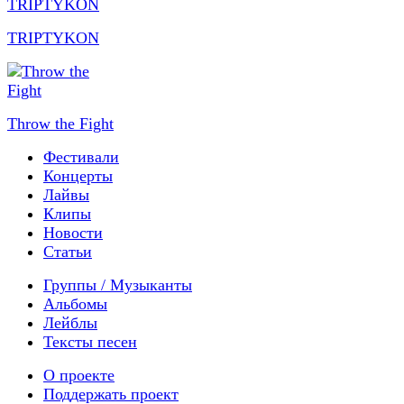
TRIPTYKON
Throw the Fight
Фестивали
Концерты
Лайвы
Клипы
Новости
Статьи
Группы / Музыканты
Альбомы
Лейблы
Тексты песен
О проекте
Поддержать проект