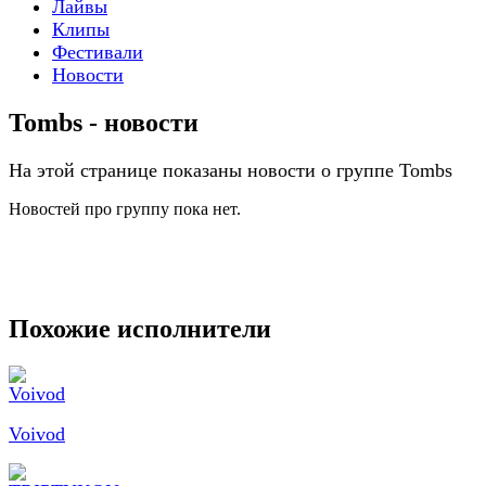
Лайвы
Клипы
Фестивали
Новости
Tombs - новости
На этой странице показаны новости о группе Tombs
Новостей про группу пока нет.
Похожие исполнители
Voivod