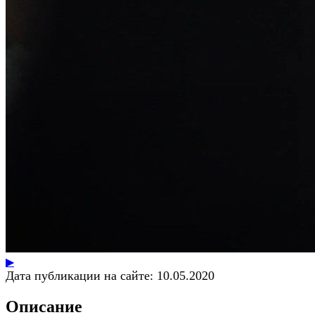
▶
Дата публикации на сайте:
10.05.2020
Описание