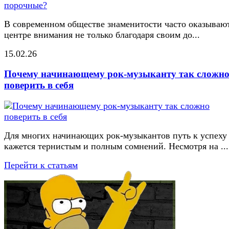
В современном обществе знаменитости часто оказывают
центре внимания не только благодаря своим до...
15.02.26
Почему начинающему рок-музыканту так сложн
поверить в себя
Для многих начинающих рок-музыкантов путь к успеху
кажется тернистым и полным сомнений. Несмотря на ...
Перейти к статьям