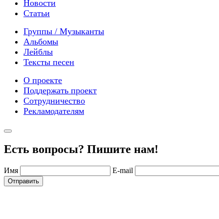
Новости
Статьи
Группы / Музыканты
Альбомы
Лейблы
Тексты песен
О проекте
Поддержать проект
Сотрудничество
Рекламодателям
Есть вопросы? Пишите нам!
Имя
E-mail