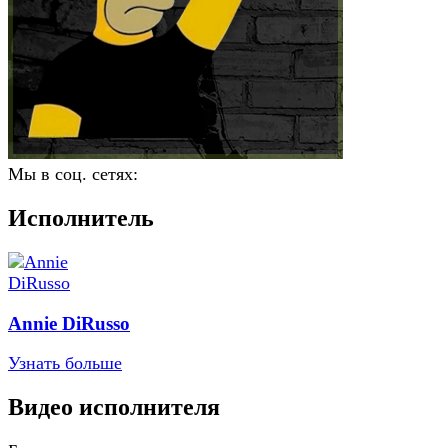
Мы в соц. сетях:
Исполнитель
Annie DiRusso
Узнать больше
Видео исполнителя