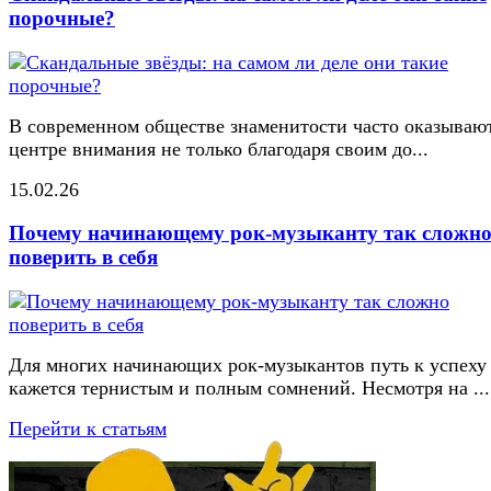
порочные?
В современном обществе знаменитости часто оказывают
центре внимания не только благодаря своим до...
15.02.26
Почему начинающему рок-музыканту так сложн
поверить в себя
Для многих начинающих рок-музыкантов путь к успеху
кажется тернистым и полным сомнений. Несмотря на ...
Перейти к статьям