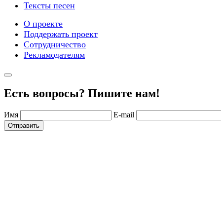
Тексты песен
О проекте
Поддержать проект
Сотрудничество
Рекламодателям
Есть вопросы? Пишите нам!
Имя
E-mail