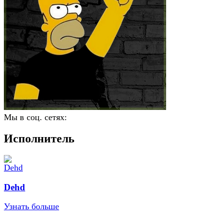
Мы в соц. сетях:
Исполнитель
Dehd
Узнать больше