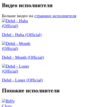
Видео исполнителя
Больше видео на
странице исполнителя
Dehd - Haha (Official)
Dehd - Month (Official)
Dehd - Loner (Official)
Похожие исполнители