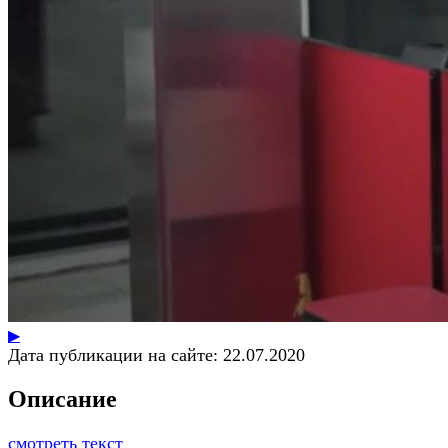
▶
Дата публикации на сайте:
22.07.2020
Описание
смотреть текст