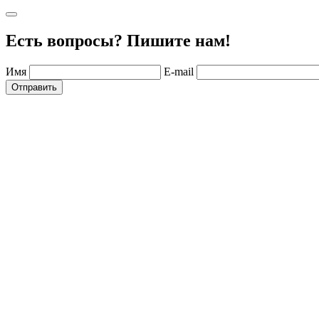
Есть вопросы? Пишите нам!
Имя
E-mail