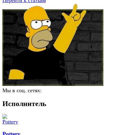
Перейти к статьям
Мы в соц. сетях:
Исполнитель
Pottery