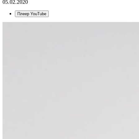
05.02.2020
Плеер YouTube