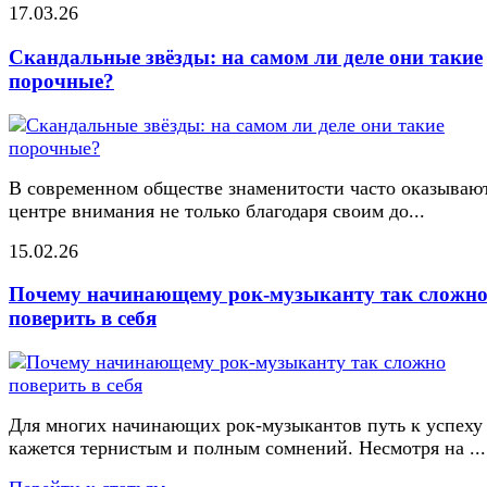
17.03.26
Скандальные звёзды: на самом ли деле они такие
порочные?
В современном обществе знаменитости часто оказывают
центре внимания не только благодаря своим до...
15.02.26
Почему начинающему рок-музыканту так сложн
поверить в себя
Для многих начинающих рок-музыкантов путь к успеху
кажется тернистым и полным сомнений. Несмотря на ...