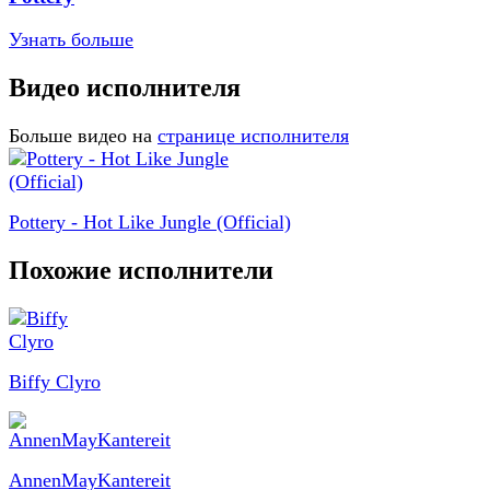
Узнать больше
Видео исполнителя
Больше видео на
странице исполнителя
Pottery - Hot Like Jungle (Official)
Похожие исполнители
Biffy Clyro
AnnenMayKantereit