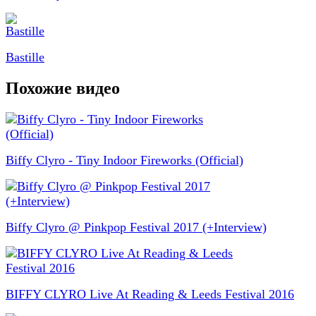
Bastille
Похожие видео
Biffy Clyro - Tiny Indoor Fireworks (Official)
Biffy Clyro @ Pinkpop Festival 2017 (+Interview)
BIFFY CLYRO Live At Reading & Leeds Festival 2016