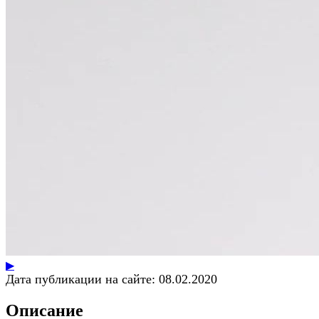
▶
Дата публикации на сайте:
08.02.2020
Описание