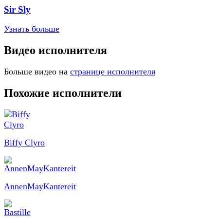
Sir Sly
Узнать больше
Видео исполнителя
Больше видео на
странице исполнителя
Похожие исполнители
Biffy Clyro
AnnenMayKantereit