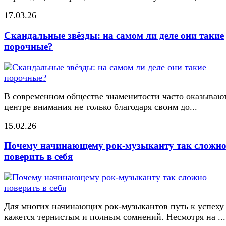
17.03.26
Скандальные звёзды: на самом ли деле они такие
порочные?
В современном обществе знаменитости часто оказывают
центре внимания не только благодаря своим до...
15.02.26
Почему начинающему рок-музыканту так сложн
поверить в себя
Для многих начинающих рок-музыкантов путь к успеху
кажется тернистым и полным сомнений. Несмотря на ...