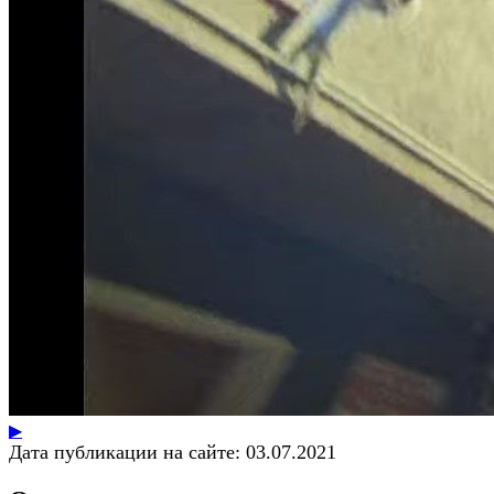
▶
Дата публикации на сайте:
03.07.2021