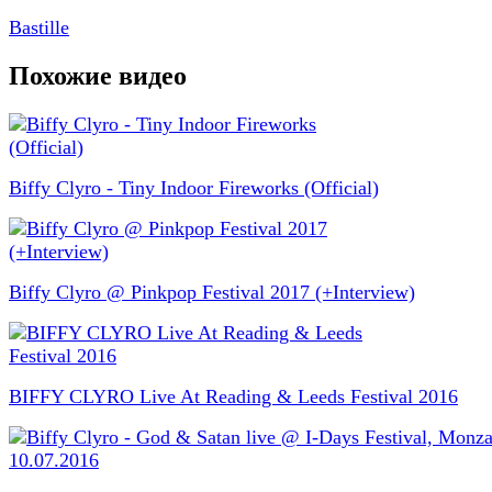
Bastille
Похожие видео
Biffy Clyro - Tiny Indoor Fireworks (Official)
Biffy Clyro @ Pinkpop Festival 2017 (+Interview)
BIFFY CLYRO Live At Reading & Leeds Festival 2016