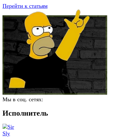
Перейти к статьям
Мы в соц. сетях:
Исполнитель