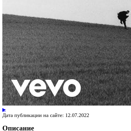
▶
Дата публикации на сайте:
12.07.2022
Описание