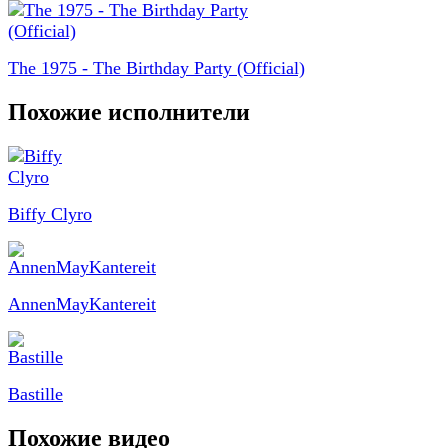
The 1975 - The Birthday Party (Official)
Похожие исполнители
Biffy Clyro
AnnenMayKantereit
Bastille
Похожие видео