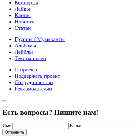
Концерты
Лайвы
Клипы
Новости
Статьи
Группы / Музыканты
Альбомы
Лейблы
Тексты песен
О проекте
Поддержать проект
Сотрудничество
Рекламодателям
Есть вопросы? Пишите нам!
Имя
E-mail