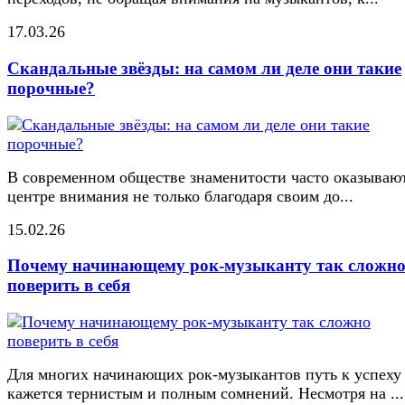
17.03.26
Скандальные звёзды: на самом ли деле они такие
порочные?
В современном обществе знаменитости часто оказывают
центре внимания не только благодаря своим до...
15.02.26
Почему начинающему рок-музыканту так сложн
поверить в себя
Для многих начинающих рок-музыкантов путь к успеху
кажется тернистым и полным сомнений. Несмотря на ...