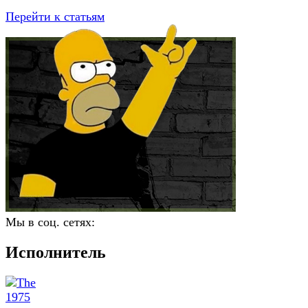
Перейти к статьям
Мы в соц. сетях:
Исполнитель