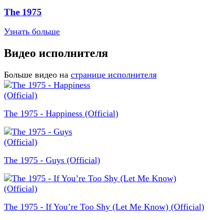
The 1975
Узнать больше
Видео исполнителя
Больше видео на
странице исполнителя
The 1975 - Happiness (Official)
The 1975 - Guys (Official)
The 1975 - If You’re Too Shy (Let Me Know) (Official)