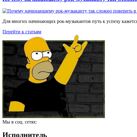
Для многих начинающих рок-музыкантов путь к успеху кажется
Перейти к статьям
Мы в соц. сетях:
Исполнитель