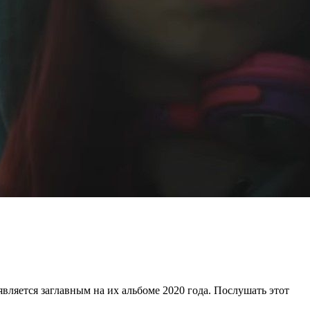
является заглавным на их альбоме 2020 года. Послушать этот