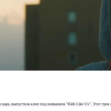
пара, выпустила клип под названием "Kids Like Us". Этот трек 