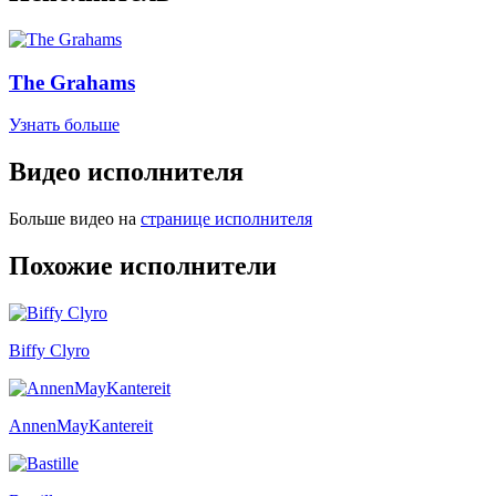
The Grahams
Узнать больше
Видео исполнителя
Больше видео на
странице исполнителя
Похожие исполнители
Biffy Clyro
AnnenMayKantereit