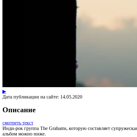
▶
Дата публикации на сайте:
14.05.2020
Описание
смотреть текст
Инди-рок группа The Grahams, которую составляет супружеская 
альбом можно ниже.