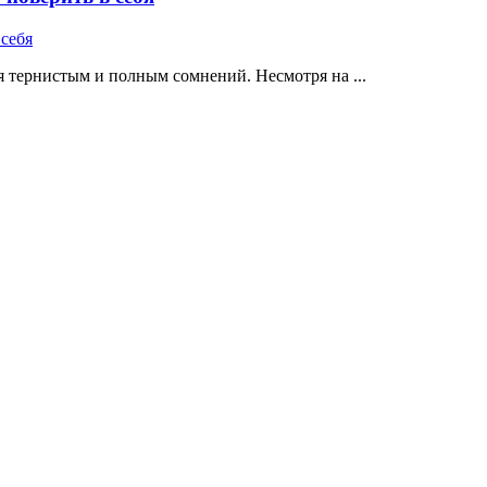
 тернистым и полным сомнений. Несмотря на ...