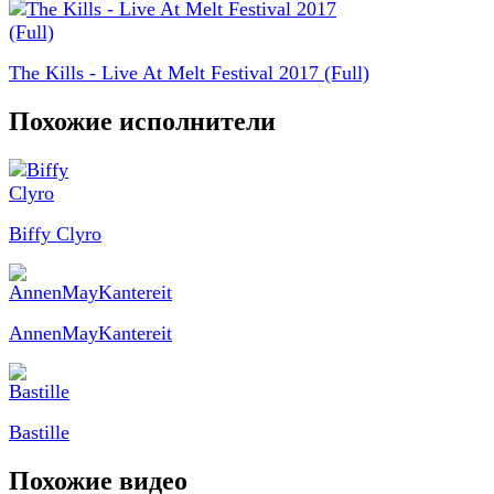
The Kills - Live At Melt Festival 2017 (Full)
Похожие исполнители
Biffy Clyro
AnnenMayKantereit
Bastille
Похожие видео