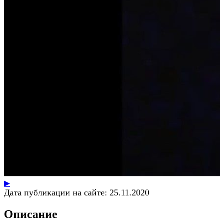
▶
Дата публикации на сайте:
25.11.2020
Описание