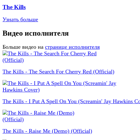
The Kills
Узнать больше
Видео исполнителя
Больше видео на
странице исполнителя
The Kills - The Search For Cherry Red (Official)
The Kills - I Put A Spell On You (Screamin' Jay Hawkins C
The Kills - Raise Me (Demo) (Official)