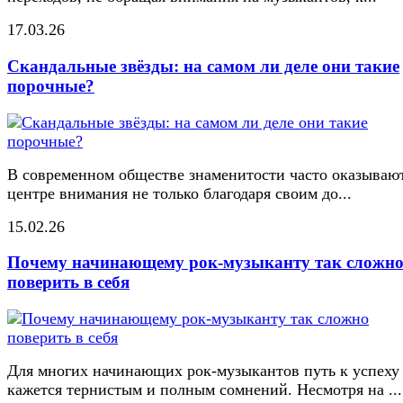
17.03.26
Скандальные звёзды: на самом ли деле они такие
порочные?
В современном обществе знаменитости часто оказывают
центре внимания не только благодаря своим до...
15.02.26
Почему начинающему рок-музыканту так сложн
поверить в себя
Для многих начинающих рок-музыкантов путь к успеху
кажется тернистым и полным сомнений. Несмотря на ...