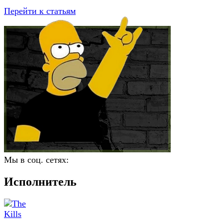
Перейти к статьям
Мы в соц. сетях:
Исполнитель