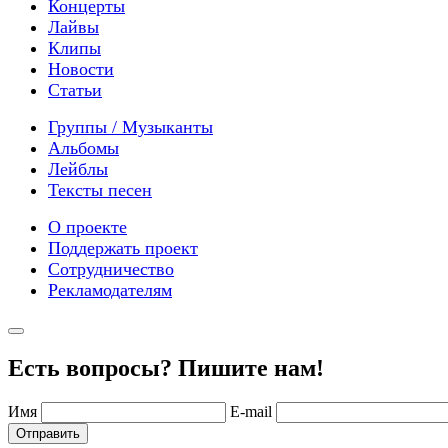
Концерты
Лайвы
Клипы
Новости
Статьи
Группы / Музыканты
Альбомы
Лейблы
Тексты песен
О проекте
Поддержать проект
Сотрудничество
Рекламодателям
Есть вопросы? Пишите нам!
Имя
E-mail