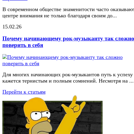
В современном обществе знаменитости часто оказывают
центре внимания не только благодаря своим до...
15.02.26
Почему начинающему рок-музыканту так сложн
поверить в себя
Для многих начинающих рок-музыкантов путь к успеху
кажется тернистым и полным сомнений. Несмотря на ...
Перейти к статьям