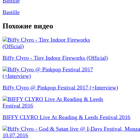
Bastille
Похожие видео
Biffy Clyro - Tiny Indoor Fireworks (Official)
Biffy Clyro @ Pinkpop Festival 2017 (+Interview)
BIFFY CLYRO Live At Reading & Leeds Festival 2016