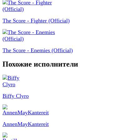
The Score - Fighter (Official)
The Score - Enemies (Official)
Похожие исполнители
Biffy Clyro
AnnenMayKantereit