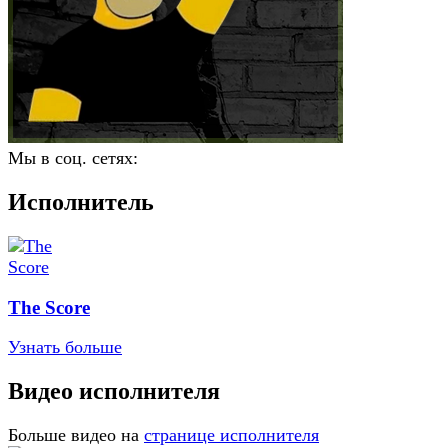
Мы в соц. сетях:
Исполнитель
The Score
Узнать больше
Видео исполнителя
Больше видео на
странице исполнителя