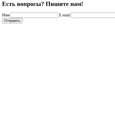
Есть вопросы? Пишите нам!
Имя
E-mail