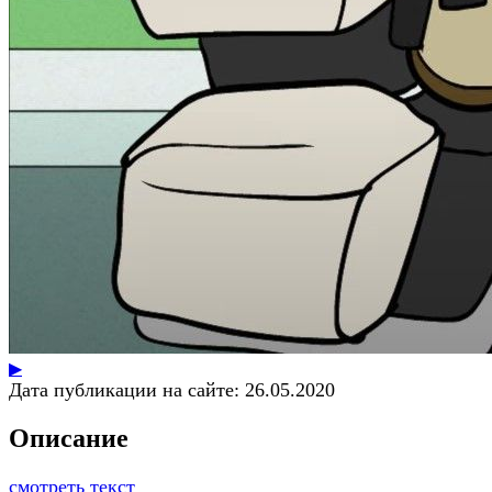
▶
Дата публикации на сайте:
26.05.2020
Описание
смотреть текст