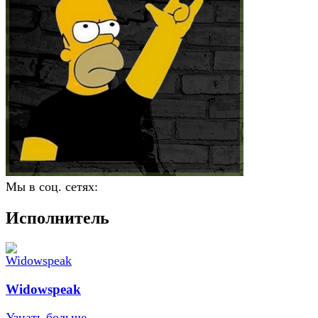
Мы в соц. сетях:
Исполнитель
Widowspeak
Узнать больше