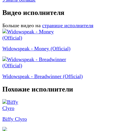
Видео исполнителя
Больше видео на
странице исполнителя
Widowspeak - Money (Official)
Widowspeak - Breadwinner (Official)
Похожие исполнители
Biffy Clyro