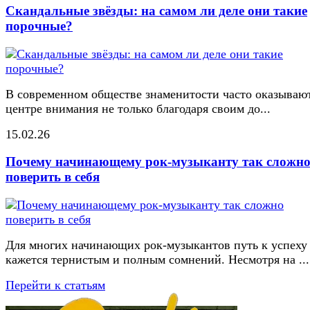
Скандальные звёзды: на самом ли деле они такие
порочные?
В современном обществе знаменитости часто оказывают
центре внимания не только благодаря своим до...
15.02.26
Почему начинающему рок-музыканту так сложн
поверить в себя
Для многих начинающих рок-музыкантов путь к успеху
кажется тернистым и полным сомнений. Несмотря на ...
Перейти к статьям