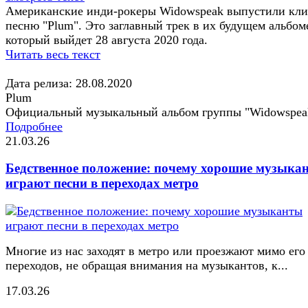
Американские инди-рокеры Widowspeak выпустили кли
песню "Plum". Это заглавный трек в их будущем альбом
который выйдет 28 августа 2020 года.
Читать весь текст
Дата релиза: 28.08.2020
Plum
Официальный музыкальный альбом группы "Widowspea
Подробнее
21.03.26
Бедственное положение: почему хорошие музыка
играют песни в переходах метро
Многие из нас заходят в метро или проезжают мимо его
переходов, не обращая внимания на музыкантов, к...
17.03.26