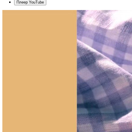
Плеер YouTube