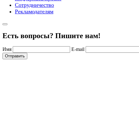
Сотрудничество
Рекламодателям
Есть вопросы? Пишите нам!
Имя
E-mail