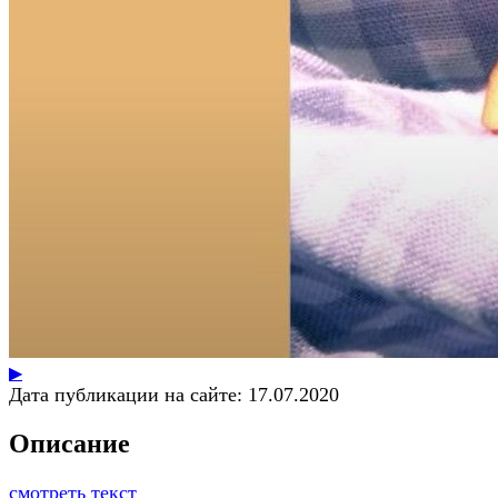
▶
Дата публикации на сайте:
17.07.2020
Описание
смотреть текст