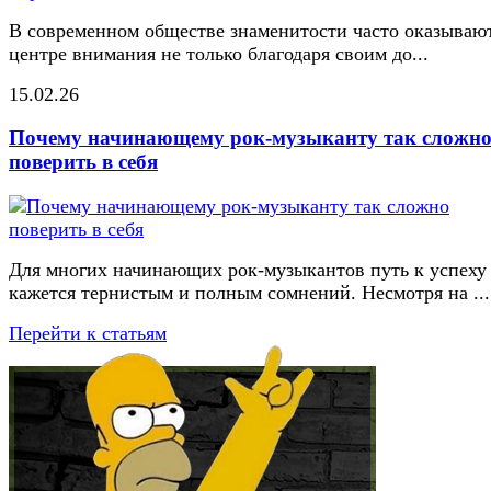
В современном обществе знаменитости часто оказывают
центре внимания не только благодаря своим до...
15.02.26
Почему начинающему рок-музыканту так сложн
поверить в себя
Для многих начинающих рок-музыкантов путь к успеху
кажется тернистым и полным сомнений. Несмотря на ...
Перейти к статьям