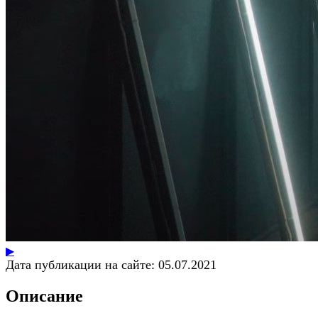
▶
Дата публикации на сайте:
05.07.2021
Описание