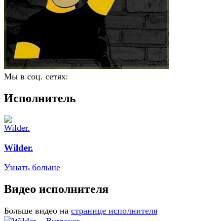
Мы в соц. сетях:
Исполнитель
Wilder.
Узнать больше
Видео исполнителя
Больше видео на
странице исполнителя