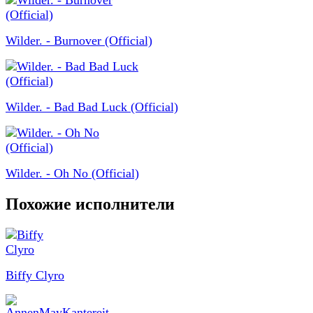
Wilder. - Burnover (Official)
Wilder. - Bad Bad Luck (Official)
Wilder. - Oh No (Official)
Похожие исполнители
Biffy Clyro