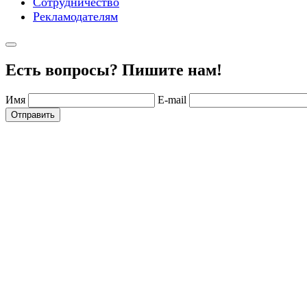
Сотрудничество
Рекламодателям
Есть вопросы? Пишите нам!
Имя
E-mail