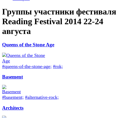
Группы участники фестиваля
Reading Festival 2014 22-24
августа
Queens of the Stone Age
#queens-of-the-stone-age;
#rok;
Basement
#basement;
#alternative-rock;
Architects