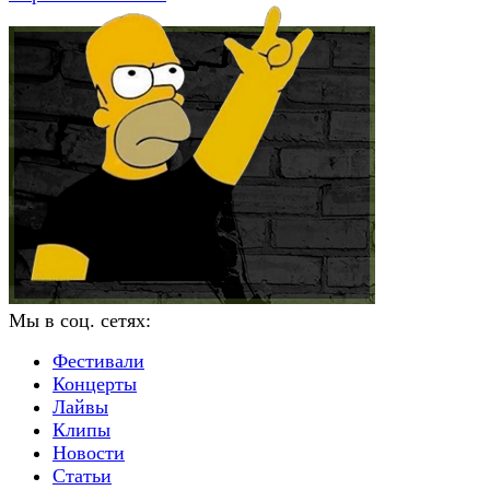
Мы в соц. сетях:
Фестивали
Концерты
Лайвы
Клипы
Новости
Статьи