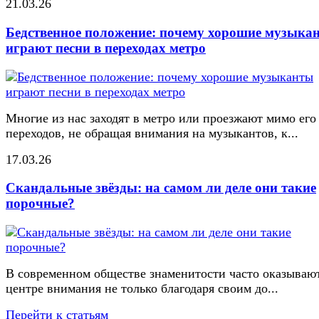
21.03.26
Бедственное положение: почему хорошие музыка
играют песни в переходах метро
Многие из нас заходят в метро или проезжают мимо его
переходов, не обращая внимания на музыкантов, к...
17.03.26
Скандальные звёзды: на самом ли деле они такие
порочные?
В современном обществе знаменитости часто оказывают
центре внимания не только благодаря своим до...
Перейти к статьям