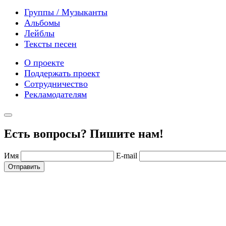
Группы / Музыканты
Альбомы
Лейблы
Тексты песен
О проекте
Поддержать проект
Сотрудничество
Рекламодателям
Есть вопросы? Пишите нам!
Имя
E-mail