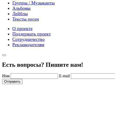
Группы / Музыканты
Альбомы
Лейблы
Тексты песен
О проекте
Поддержать проект
Сотрудничество
Рекламодателям
Есть вопросы? Пишите нам!
Имя
E-mail