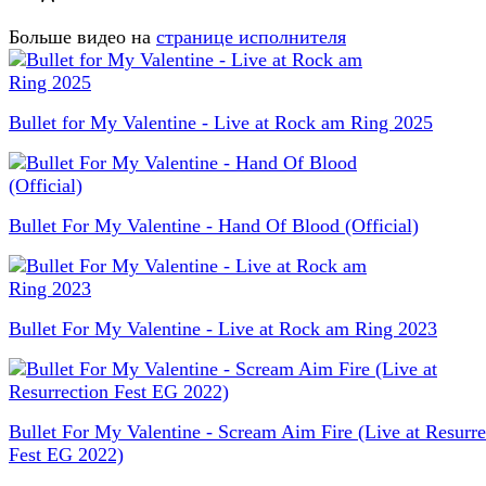
Больше видео на
странице исполнителя
Bullet for My Valentine - Live at Rock am Ring 2025
Bullet For My Valentine - Hand Of Blood (Official)
Bullet For My Valentine - Live at Rock am Ring 2023
Bullet For My Valentine - Scream Aim Fire (Live at Resurre
Fest EG 2022)