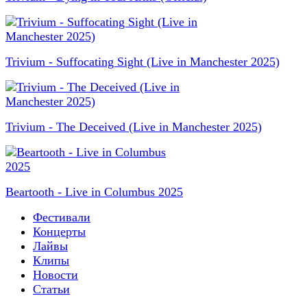
Trivium - Suffocating Sight (Live in Manchester 2025)
Trivium - The Deceived (Live in Manchester 2025)
Beartooth - Live in Columbus 2025
Фестивали
Концерты
Лайвы
Клипы
Новости
Статьи