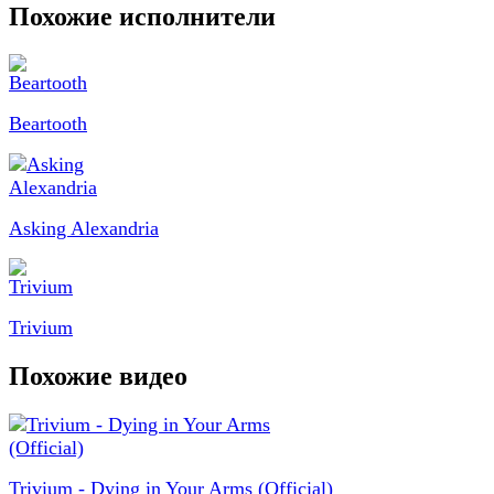
Похожие исполнители
Beartooth
Asking Alexandria
Trivium
Похожие видео
Trivium - Dying in Your Arms (Official)