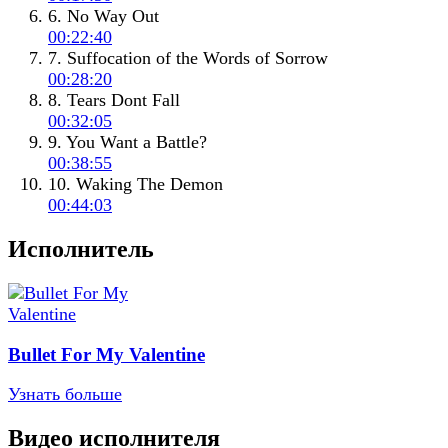
6. No Way Out
00:22:40
7. Suffocation of the Words of Sorrow
00:28:20
8. Tears Dont Fall
00:32:05
9. You Want a Battle?
00:38:55
10. Waking The Demon
00:44:03
Исполнитель
Bullet For My Valentine
Узнать больше
Видео исполнителя