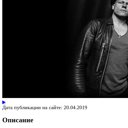
▶
Дата публикации на сайте:
20.04.2019
Описание