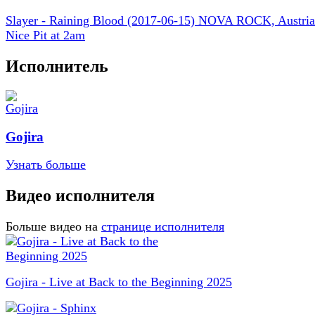
Slayer - Raining Blood (2017-06-15) NOVA ROCK, Austria
Nice Pit at 2am
Исполнитель
Gojira
Узнать больше
Видео исполнителя
Больше видео на
странице исполнителя
Gojira - Live at Back to the Beginning 2025