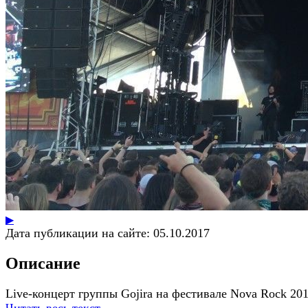
▶
Дата публикации на сайте:
05.10.2017
Описание
Live-концерт группы Gojira на фестивале Nova Rock 20
Читать весь текст