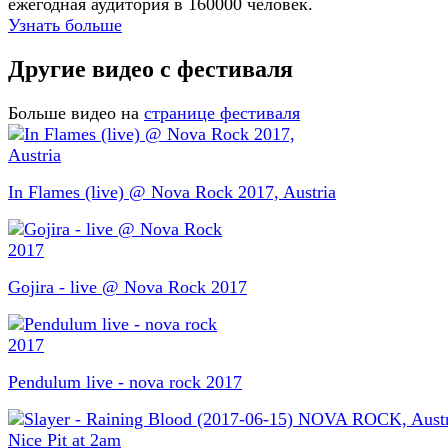
ежегодная аудитория в 160000 человек.
Узнать больше
Другие видео с фестиваля
Больше видео на
странице фестиваля
In Flames (live) @ Nova Rock 2017, Austria
Gojira - live @ Nova Rock 2017
Pendulum live - nova rock 2017