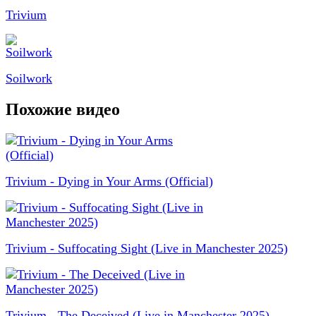
Trivium
Soilwork
Похожие видео
Trivium - Dying in Your Arms (Official)
Trivium - Suffocating Sight (Live in Manchester 2025)
Trivium - The Deceived (Live in Manchester 2025)