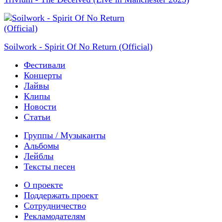
Soilwork - Spirit Of No Return (Official)
Фестивали
Концерты
Лайвы
Клипы
Новости
Статьи
Группы / Музыканты
Альбомы
Лейблы
Тексты песен
О проекте
Поддержать проект
Сотрудничество
Рекламодателям