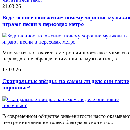
21.03.26
Бедственное положение: почему хорошие музыка
играют песни в переходах метро
Многие из нас заходят в метро или проезжают мимо его
переходов, не обращая внимания на музыкантов, к...
17.03.26
Скандальные звёзды: на самом ли деле они такие
порочные?
В современном обществе знаменитости часто оказывают
центре внимания не только благодаря своим до...