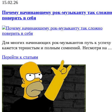
15.02.26
Почему начинающему рок-музыканту так сложн
поверить в себя
Для многих начинающих рок-музыкантов путь к успеху
кажется тернистым и полным сомнений. Несмотря на ...
Перейти к статьям