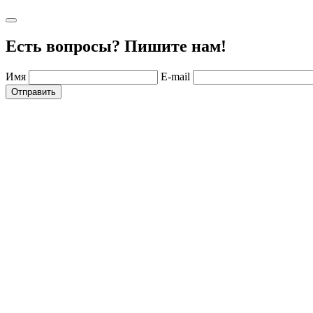
Есть вопросы? Пишите нам!
Имя
E-mail