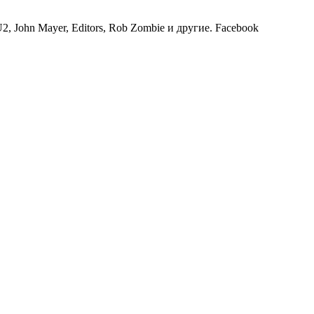
2, John Mayer, Editors, Rob Zombie и другие. Facebook