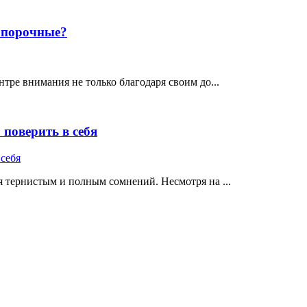
е порочные?
тре внимания не только благодаря своим до...
поверить в себя
 тернистым и полным сомнений. Несмотря на ...