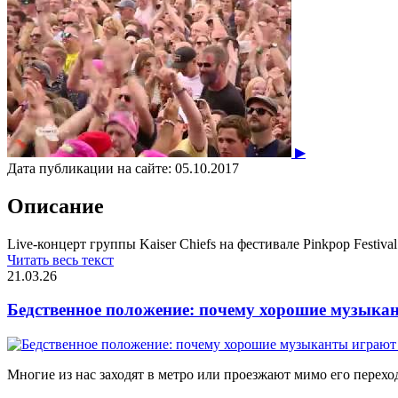
▶
Дата публикации на сайте:
05.10.2017
Описание
Live-концерт группы Kaiser Chiefs на фестивале Pinkpop Festiva
Читать весь текст
21.03.26
Бедственное положение: почему хорошие музыкан
Многие из нас заходят в метро или проезжают мимо его переход