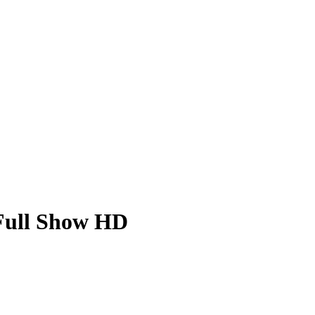
 Full Show HD