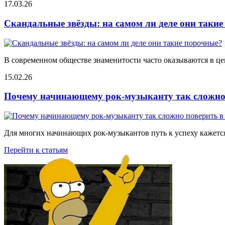
17.03.26
Скандальные звёзды: на самом ли деле они таки
В современном обществе знаменитости часто оказываются в цен
15.02.26
Почему начинающему рок-музыканту так сложно 
Для многих начинающих рок-музыкантов путь к успеху кажется
Перейти к статьям