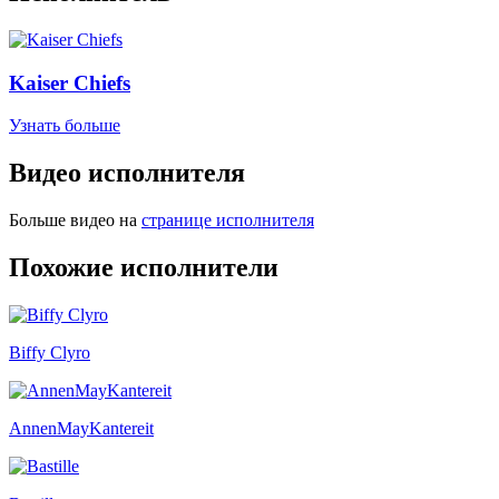
Kaiser Chiefs
Узнать больше
Видео исполнителя
Больше видео на
странице исполнителя
Похожие исполнители
Biffy Clyro
AnnenMayKantereit