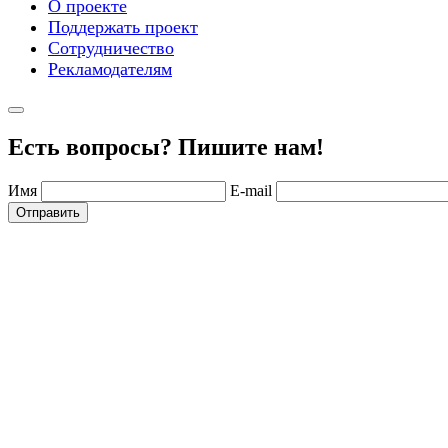
О проекте
Поддержать проект
Сотрудничество
Рекламодателям
Есть вопросы? Пишите нам!
Имя
E-mail