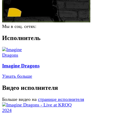
Мы в соц. сетях:
Исполнитель
Imagine Dragons
Узнать больше
Видео исполнителя
Больше видео на
странице исполнителя