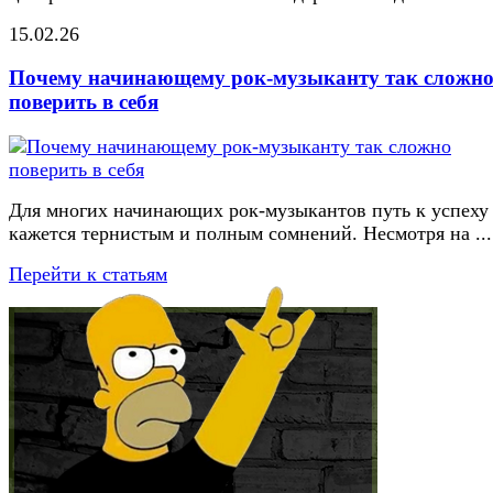
15.02.26
Почему начинающему рок-музыканту так сложн
поверить в себя
Для многих начинающих рок-музыкантов путь к успеху
кажется тернистым и полным сомнений. Несмотря на ...
Перейти к статьям