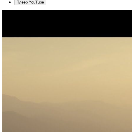
Плеер YouTube