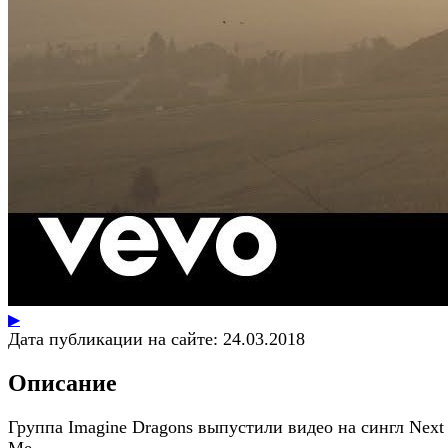
▶
Дата публикации на сайте:
24.03.2018
Описание
Группа Imagine Dragons выпустили видео на сингл Next
Me