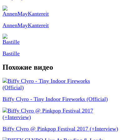
AnnenMayKantereit
Bastille
Похожие видео
Biffy Clyro - Tiny Indoor Fireworks (Official)
Biffy Clyro @ Pinkpop Festival 2017 (+Interview)