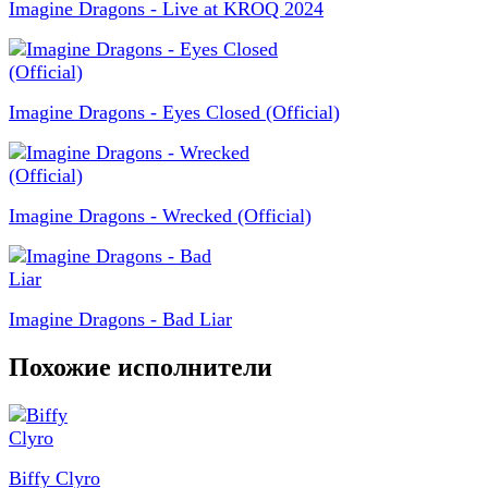
Imagine Dragons - Live at KROQ 2024
Imagine Dragons - Eyes Closed (Official)
Imagine Dragons - Wrecked (Official)
Imagine Dragons - Bad Liar
Похожие исполнители
Biffy Clyro