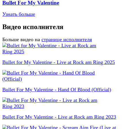
Bullet For My Valentine
Узнать больше
Видео исполнителя
Больше видео на
странице исполнителя
Bullet for My Valentine - Live at Rock am Ring 2025
Bullet For My Valentine - Hand Of Blood (Official)
Bullet For My Valentine - Live at Rock am Ring 2023