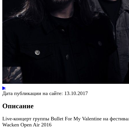
▶
Дата публикации на сайте:
13.10.2017
Описание
Live-концерт группы Bullet For My Valentine на фестива
Wacken Open Air 2016