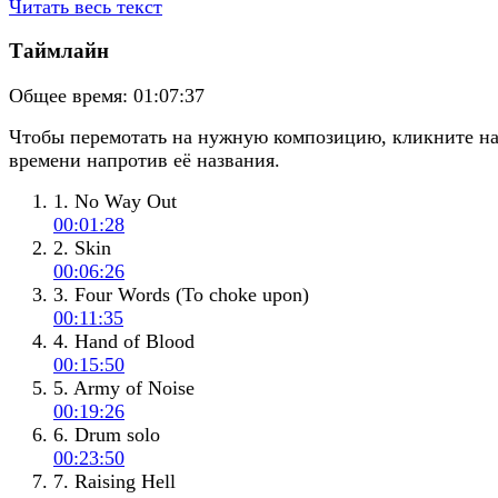
Читать весь текст
Таймлайн
Общее время:
01:07:37
Чтобы перемотать на нужную композицию, кликните н
времени напротив её названия.
1. No Way Out
00:01:28
2. Skin
00:06:26
3. Four Words (To choke upon)
00:11:35
4. Hand of Blood
00:15:50
5. Army of Noise
00:19:26
6. Drum solo
00:23:50
7. Raising Hell