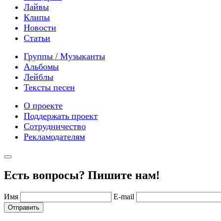
Лайвы
Клипы
Новости
Статьи
Группы / Музыканты
Альбомы
Лейблы
Тексты песен
О проекте
Поддержать проект
Сотрудничество
Рекламодателям
Есть вопросы? Пишите нам!
Имя
E-mail