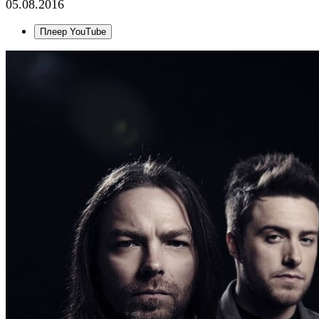
05.08.2016
Плеер YouTube