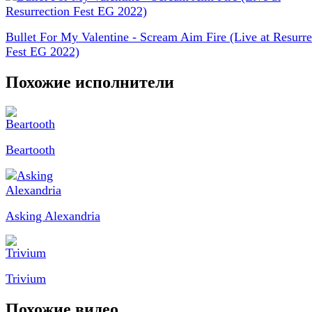
Bullet For My Valentine - Scream Aim Fire (Live at Resurre
Fest EG 2022)
Похожие исполнители
Beartooth
Asking Alexandria
Trivium
Похожие видео