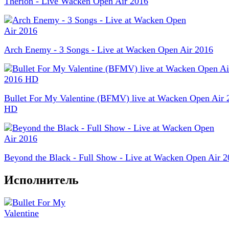
Therion - Live Wacken Open Air 2016
Arch Enemy - 3 Songs - Live at Wacken Open Air 2016
Bullet For My Valentine (BFMV) live at Wacken Open Air 
HD
Beyond the Black - Full Show - Live at Wacken Open Air 
Исполнитель