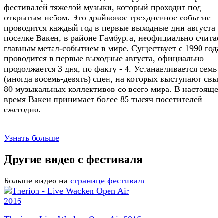
фестивалей тяжелой музыки, который проходит под
открытым небом. Это драйвовое трехдневное событие
проводится каждый год в первые выходные дни августа 
поселке Вакен, в районе Гамбурга, неофициально счита
главным метал-событием в мире. Существует с 1990 год
проводится в первые выходные августа, официально
продолжается 3 дня, по факту - 4. Устанавливается семь
(иногда восемь-девять) сцен, на которых выступают св
80 музыкальных коллективов со всего мира. В настояще
время Вакен принимает более 85 тысяч посетителей
ежегодно.
Узнать больше
Другие видео с фестиваля
Больше видео на
странице фестиваля